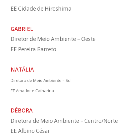
EE Cidade de Hiroshima
GABRIEL
Diretor de Meio Ambiente – Oeste
EE Pereira Barreto
NATÁLIA
Diretora de Meio Ambiente – Sul
EE Amador e Catharina
DÉBORA
Diretora de Meio Ambiente – Centro/Norte
EE Albino César