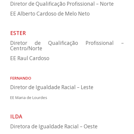
Diretor de Qualificação Profissional – Norte
EE Alberto Cardoso de Melo Neto
ESTER
Diretor de Qualificação Profissional –
Centro/Norte
EE Raul Cardoso
FERNANDO
Diretor de Igualdade Racial – Leste
EE Maria de Lourdes
ILDA
Diretora de Igualdade Racial – Oeste