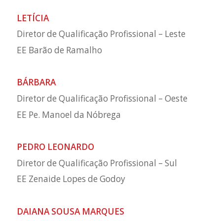
LETÍCIA
Diretor de Qualificação Profissional – Leste
EE Barão de Ramalho
BÁRBARA
Diretor de Qualificação Profissional – Oeste
EE Pe. Manoel da Nóbrega
PEDRO LEONARDO
Diretor de Qualificação Profissional – Sul
EE Zenaide Lopes de Godoy
DAIANA SOUSA MARQUES