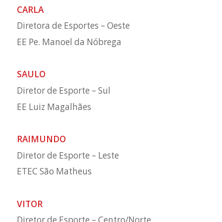
CARLA
Diretora de Esportes – Oeste
EE Pe. Manoel da Nóbrega
SAULO
Diretor de Esporte – Sul
EE Luiz Magalhães
RAIMUNDO
Diretor de Esporte – Leste
ETEC São Matheus
VITOR
Diretor de Esporte – Centro/Norte