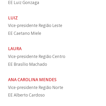
EE Luiz Gonzaga
LUIZ
Vice-presidente Região Leste
EE Caetano Miele
LAURA
Vice-presidente Região Centro
EE Brasílio Machado
ANA CAROLINA MENDES
Vice-presidente Região Norte
EE Alberto Cardoso