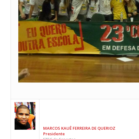
MARCOS KAUÊ FERREIRA DE QUERIOZ
Presidente