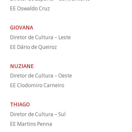
EE Oswaldo Cruz
GIOVANA
Diretor de Cultura – Leste
EE Dário de Queiroz
NUZIANE
Diretor de Cultura – Oeste
EE Clodomiro Carneiro
THIAGO
Diretor de Cultura – Sul
EE Martins Penna