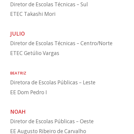
Diretor de Escolas Técnicas – Sul
ETEC Takashi Mori
JULIO
Diretor de Escolas Técnicas – Centro/Norte
ETEC Getúlio Vargas
BEATRIZ
Diretora de Escolas Públicas – Leste
EE Dom Pedro I
NOAH
Diretor de Escolas Públicas – Oeste
EE Augusto Ribeiro de Carvalho