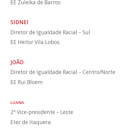
EE Zuleika de Barros
SIDNEI
Diretor de Igualdade Racial – Sul
EE Heitor Vila Lobos
JOÃO
Diretor de Igualdade Racial – Centro/Norte
EE Rui Bloem
LUANA
2ª Vice-presidente – Leste
Etec de Itaquera