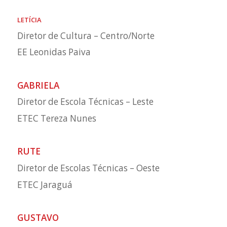
LETÍCIA
Diretor de Cultura – Centro/Norte
EE Leonidas Paiva
GABRIELA
Diretor de Escola Técnicas – Leste
ETEC Tereza Nunes
RUTE
Diretor de Escolas Técnicas – Oeste
ETEC Jaraguá
GUSTAVO