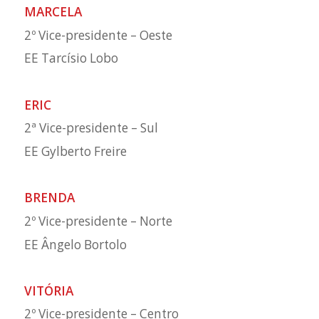
MARCELA
2º Vice-presidente – Oeste
EE Tarcísio Lobo
ERIC
2ª Vice-presidente – Sul
EE Gylberto Freire
BRENDA
2º Vice-presidente – Norte
EE Ângelo Bortolo
VITÓRIA
2º Vice-presidente – Centro