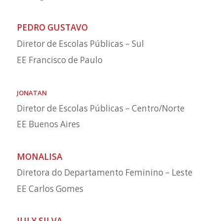
PEDRO GUSTAVO
Diretor de Escolas Públicas – Sul
EE Francisco de Paulo
JONATAN
Diretor de Escolas Públicas – Centro/Norte
EE Buenos Aires
MONALISA
Diretora do Departamento Feminino – Leste
EE Carlos Gomes
JULY SILVA