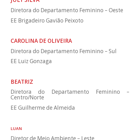
Diretora do Departamento Feminino – Oeste
EE Brigadeiro Gavião Peixoto
CAROLINA DE OLIVEIRA
Diretora do Departamento Feminino – Sul
EE Luiz Gonzaga
BEATRIZ
Diretora do Departamento Feminino –
Centro/Norte
EE Guilherme de Almeida
LUAN
Diretor de Meio Ambiente – Leste