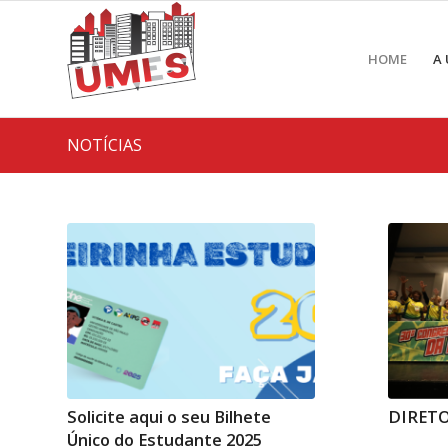
HOME
A
NOTÍCIAS
Solicite aqui o seu Bilhete
DIRET
Único do Estudante 2025