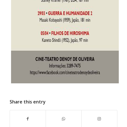
Share this entry