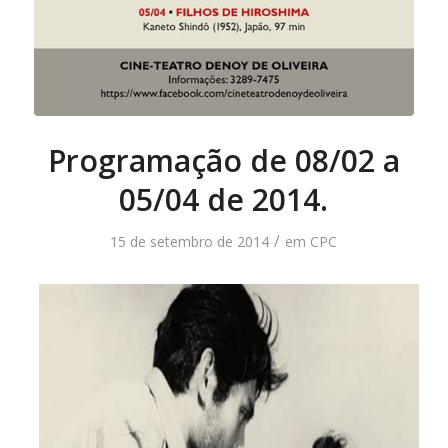
Programação de 08/02 a
05/04 de 2014.
/
15 de setembro de 2014
em
CPC