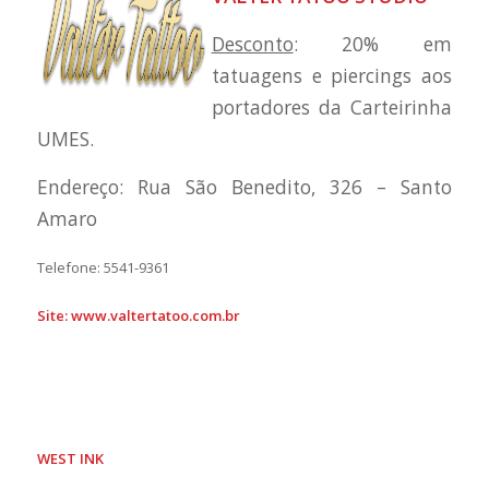
Desconto
: 20% em
tatuagens e piercings aos
portadores da Carteirinha
UMES.
Endereço: Rua São Benedito, 326 – Santo
Amaro
Telefone: 5541-9361
Site:
www.valtertatoo.com.br
WEST INK