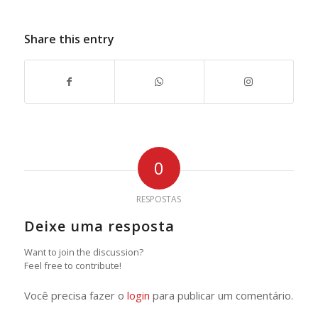
Share this entry
0
RESPOSTAS
Deixe uma resposta
Want to join the discussion?
Feel free to contribute!
Você precisa fazer o
login
para publicar um comentário.