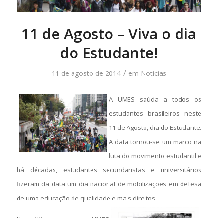
11 de Agosto – Viva o dia
do Estudante!
/
11 de agosto de 2014
em
Notícias
A UMES saúda a todos os
estudantes brasileiros neste
11 de Agosto, dia do Estudante.
A data tornou-se um marco na
luta do movimento estudantil e
há décadas, estudantes secundaristas e universitários
fizeram da data um dia nacional de mobilizações em defesa
de uma educação de qualidade e mais direitos.