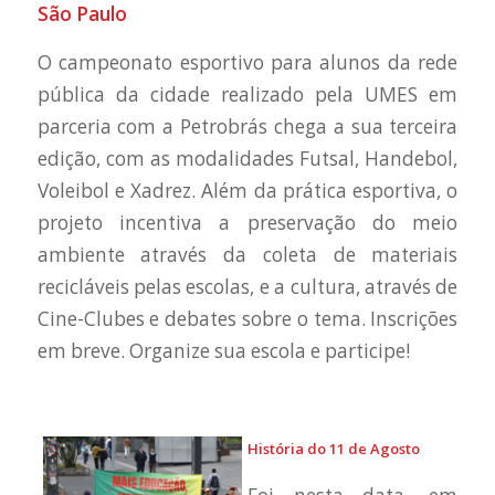
São Paulo
O campeonato esportivo para alunos da rede
pública da cidade realizado pela UMES em
parceria com a Petrobrás chega a sua terceira
edição, com as modalidades Futsal, Handebol,
Voleibol e Xadrez. Além da prática esportiva, o
projeto incentiva a preservação do meio
ambiente através da coleta de materiais
recicláveis pelas escolas, e a cultura, através de
Cine-Clubes e debates sobre o tema. Inscrições
em breve. Organize sua escola e participe!
História do 11 de Agosto