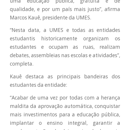
uma educação pública, gratuita e de
qualidade, e por um país mais justo”, afirma
Marcos Kauê, presidente da UMES.
“Nesta data, a UMES e todas as entidades
estudantis historicamente organizam os
estudantes e ocupam as ruas, realizam
debates, assembleias nas escolas e atividades”,
completa.
Kauê destaca as principais bandeiras dos
estudantes da entidade:
“Acabar de uma vez por todas com a herança
maldita da aprovação automática, conquistar
mais investimentos para a educação pública,
implantar o ensino integral, garantir a