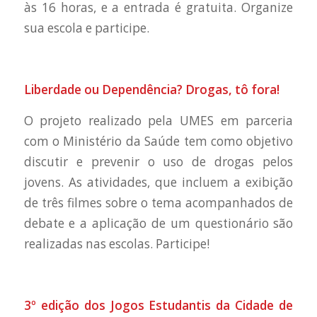
às 16 horas, e a entrada é gratuita. Organize
sua escola e participe.
Liberdade ou Dependência? Drogas, tô fora!
O projeto realizado pela UMES em parceria
com o Ministério da Saúde tem como objetivo
discutir e prevenir o uso de drogas pelos
jovens. As atividades, que incluem a exibição
de três filmes sobre o tema acompanhados de
debate e a aplicação de um questionário são
realizadas nas escolas. Participe!
3º edição dos Jogos Estudantis da Cidade de