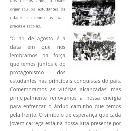
Nos últimos anos, a UMES
organizou os estudantes da
cidade e ocupou as ruas,
praças e escolas.
“O 11 de agosto é a
data em que nos
lembramos da força
que temos juntos e do
protagonismo dos
estudantes nas principais conquistas do país.
Comemoramos as vitórias alcançadas, mas
principalmente renovamos a nossa energia
para enfrentar o árduo caminho que temos
pela frente. O símbolo de esperança que cada
jovem carrega está na nossa luta presente por