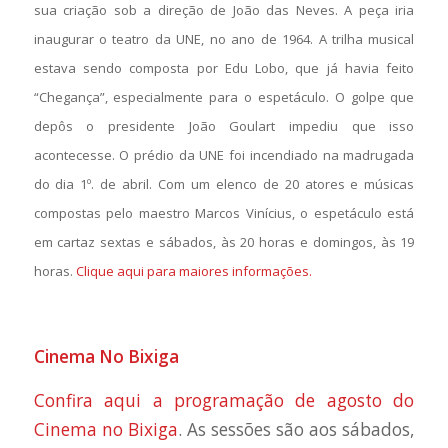
sua criação sob a direção de João das Neves. A peça iria
inaugurar o teatro da UNE, no ano de 1964. A trilha musical
estava sendo composta por Edu Lobo, que já havia feito
“Chegança”, especialmente para o espetáculo. O golpe que
depôs o presidente João Goulart impediu que isso
acontecesse. O prédio da UNE foi incendiado na madrugada
do dia 1º. de abril. Com um elenco de 20 atores e músicas
compostas pelo maestro Marcos Vinícius, o espetáculo está
em cartaz sextas e sábados, às 20 horas e domingos, às 19
horas.
Clique aqui para maiores informações.
Cinema No Bixiga
Confira aqui a programação de agosto do
Cinema no Bixiga
. As sessões são aos sábados,