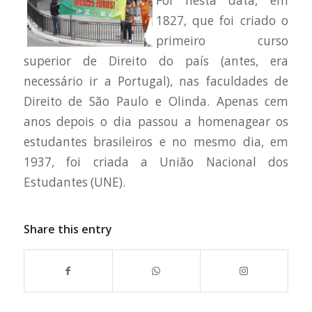
Foi nesta data, em
1827, que foi criado o
primeiro curso
superior de Direito do país (antes, era
necessário ir a Portugal), nas faculdades de
Direito de São Paulo e Olinda. Apenas cem
anos depois o dia passou a homenagear os
estudantes brasileiros e no mesmo dia, em
1937, foi criada a União Nacional dos
Estudantes (UNE).
Share this entry