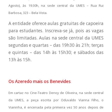
Agosto), às 19:30h, na sede central da UMES – Rua Rui
Barbosa, 323 – Bela Vista.
A entidade oferece aulas gratuitas de capoeira
para estudantes. Inscreva-se já, pois as vagas
são limitadas. Aulas na sede central da UMES
segundas e quartas – das 19h30 às 21h; terças
e quintas – das 14h às 15h30; e sábados das
13h às 15h.
Os Azeredo mais os Benevides
Em cartaz no Cine-Teatro Denoy de Oliveira, na sede central
da UMES, a peça escrita por Oduvaldo Vianna Filho, o
Vianinha, é encenada pela primeira vez 50 anos depois de