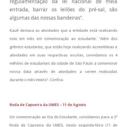
regulamentação da lei nacional de meia
entrada, barrar os leilões do pré-sal, são
algumas das nossas bandeiras”.
Kauê destaca as atividades que a entidade está realizando
este em mês em comemoração ao estudante: “A
lém dos
grêmios estudantis, que estão hoje realizando assembleias e
atividades em suas respectivas escolas, convidamos os 4
milhões de estudantes da cidade de São Paulo a comemorar
nossa data através de atividades a serem realizadas
durante o mês inteiro”. Confira:
Roda de Capoeira da UMES – 11 de Agosto
Em comemoração ao Dia do Estudante, convidamos para a 2ª
Roda de Capoeira da UMES, nesta segunda-feira (11 de