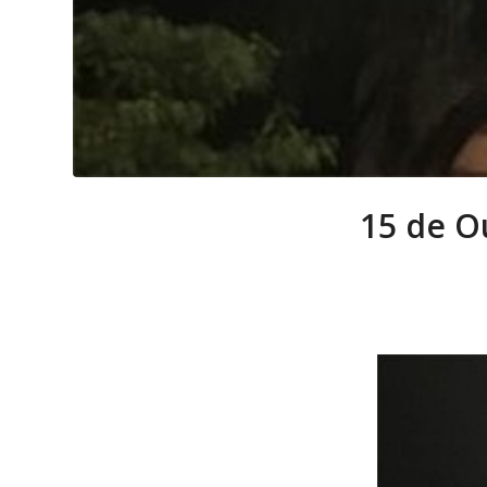
15 de Ou