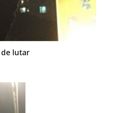
 de lutar