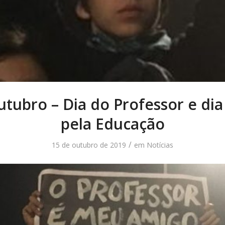
tubro – Dia do Professor e dia
pela Educação
/
15 de outubro de 2019
em
Notícias