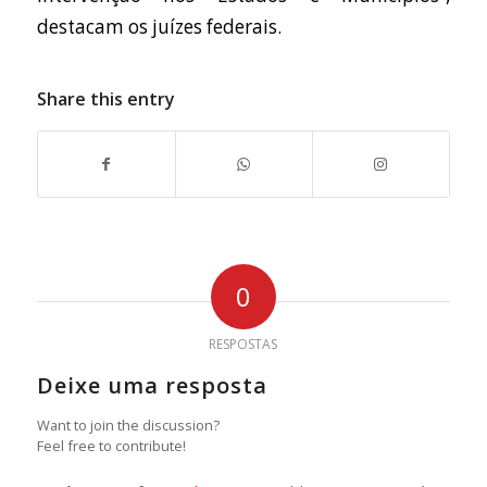
destacam os juízes federais.
Share this entry
0
RESPOSTAS
Deixe uma resposta
Want to join the discussion?
Feel free to contribute!