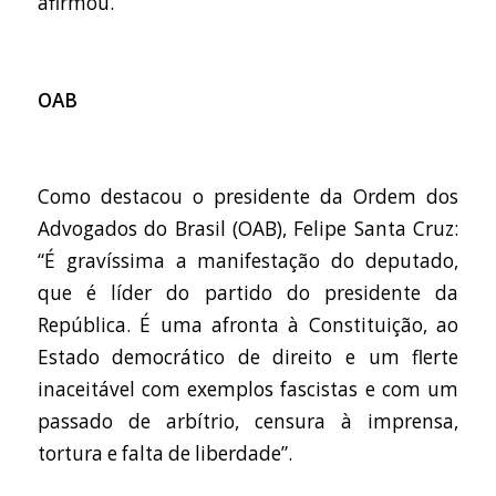
afirmou.
OAB
Como destacou o presidente da Ordem dos
Advogados do Brasil (OAB), Felipe Santa Cruz:
“É gravíssima a manifestação do deputado,
que é líder do partido do presidente da
República. É uma afronta à Constituição, ao
Estado democrático de direito e um flerte
inaceitável com exemplos fascistas e com um
passado de arbítrio, censura à imprensa,
tortura e falta de liberdade”.