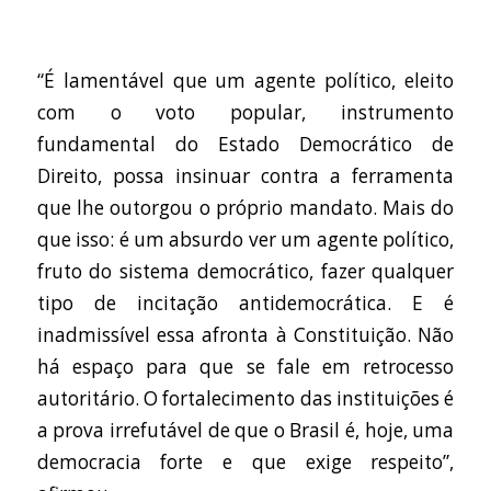
“É lamentável que um agente político, eleito
com o voto popular, instrumento
fundamental do Estado Democrático de
Direito, possa insinuar contra a ferramenta
que lhe outorgou o próprio mandato. Mais do
que isso: é um absurdo ver um agente político,
fruto do sistema democrático, fazer qualquer
tipo de incitação antidemocrática. E é
inadmissível essa afronta à Constituição. Não
há espaço para que se fale em retrocesso
autoritário. O fortalecimento das instituições é
a prova irrefutável de que o Brasil é, hoje, uma
democracia forte e que exige respeito”,