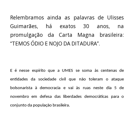
Relembramos ainda as palavras de Ulisses
Guimarães, há exatos 30 anos, na
promulgação da Carta Magna brasileira:
“TEMOS ÓDIO E NOJO DA DITADURA”.
E é nesse espírito que a UMES se soma às centenas de
entidades da sociedade civil que não toleram o ataque
bolsonarista à democracia e vai às ruas neste dia 5 de
novembro em defesa das liberdades democráticas para o
conjunto da população brasileira.