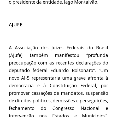
o presidente da entidade, Iago Montalvão.
AJUFE
A Associação dos Juízes Federais do Brasil
(Ajufe) também manifestou “profunda
preocupação com as recentes declarações do
deputado federal Eduardo Bolsonaro”. “Um
novo AI-5 representaria uma grave afronta à
democracia e à Constituição Federal, por
promover cassações de mandatos, suspensão
de direitos políticos, demissões e perseguições,
fechamento do Congresso Nacional e
intervenção nos Estados e Municípios”,