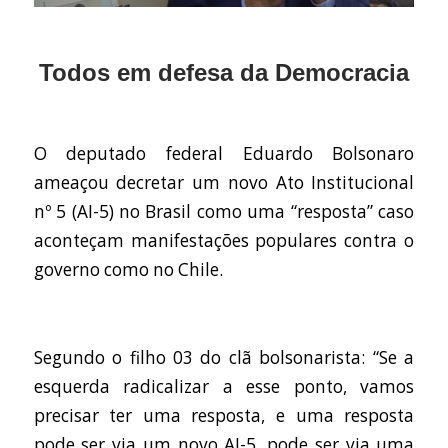
Todos em defesa da Democracia
O deputado federal Eduardo Bolsonaro
ameaçou decretar um novo Ato Institucional
nº 5 (AI-5) no Brasil como
uma “resposta”
caso
aconteçam manifestações populares contra o
governo como no Chile.
Segundo o filho 03 do clã bolsonarista:
“Se a
esquerda radicalizar a esse ponto, vamos
precisar ter uma resposta, e uma resposta
pode ser via um novo AI-5, pode ser via uma