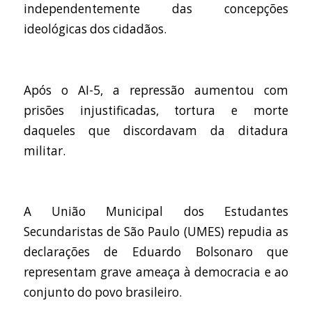
independentemente das concepções
ideológicas dos cidadãos.
Após o AI-5, a repressão aumentou com
prisões injustificadas, tortura e morte
daqueles que discordavam da ditadura
militar.
A União Municipal dos Estudantes
Secundaristas de São Paulo (UMES) repudia as
declarações de Eduardo Bolsonaro que
representam grave ameaça à democracia e ao
conjunto do povo brasileiro.