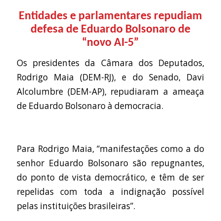
Entidades e parlamentares repudiam
defesa de Eduardo Bolsonaro de
“novo AI-5”
Os presidentes da Câmara dos Deputados,
Rodrigo Maia (DEM-RJ), e do Senado, Davi
Alcolumbre (DEM-AP), repudiaram a ameaça
de Eduardo Bolsonaro à democracia.
Para Rodrigo Maia, “manifestações como a do
senhor Eduardo Bolsonaro são repugnantes,
do ponto de vista democrático, e têm de ser
repelidas com toda a indignação possível
pelas instituições brasileiras”.