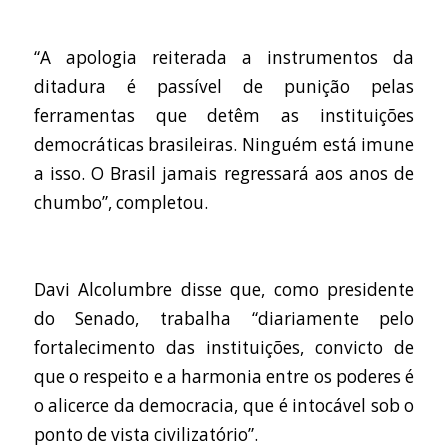
“A apologia reiterada a instrumentos da
ditadura é passível de punição pelas
ferramentas que detêm as instituições
democráticas brasileiras. Ninguém está imune
a isso. O Brasil jamais regressará aos anos de
chumbo”, completou.
Davi Alcolumbre disse que, como presidente
do Senado, trabalha “diariamente pelo
fortalecimento das instituições, convicto de
que o respeito e a harmonia entre os poderes é
o alicerce da democracia, que é intocável sob o
ponto de vista civilizatório”.