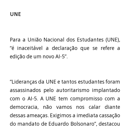
UNE
Para a União Nacional dos Estudantes (UNE),
“é inaceitável a declaração que se refere a
edição de um novo AI-5”.
“Lideranças da UNE e tantos estudantes foram
assassinados pelo autoritarismo implantado
com o AI-5. A UNE tem compromisso com a
democracia, não vamos nos calar diante
dessas ameaças. Exigimos a imediata cassação
do mandato de Eduardo Bolsonaro”, destacou