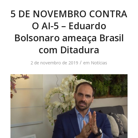
5 DE NOVEMBRO CONTRA
O AI-5 – Eduardo
Bolsonaro ameaça Brasil
com Ditadura
/
2 de novembro de 2019
em
Notícias