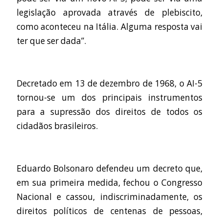
legislação aprovada através de plebiscito,
como aconteceu na Itália. Alguma resposta vai
ter que ser dada”.
Decretado em 13 de dezembro de 1968, o AI-5
tornou-se um dos principais instrumentos
para a supressão dos direitos de todos os
cidadãos brasileiros.
Eduardo Bolsonaro defendeu um decreto que,
em sua primeira medida, fechou o Congresso
Nacional e cassou, indiscriminadamente, os
direitos políticos de centenas de pessoas,