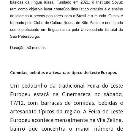
básicas da língua russa. Fundado em 2021, o Instituto Soyuz
tem como objetivo levar conteúdo linguístico gratuito e o ensino
de idiomas a preços populares para o Brasil e o mundo. Gusev é
formado pelo Clube de Cultura Russa de São Paulo, e certificado
como proficiente em língua russa pela Universidade Estatal de
São Petersburgo.
Duração: 50 minutos
Comidas, bebidas e artesanato típico do Leste Europeu
Um pedacinho da tradicional Feira do Leste
Europeu estará na Cinemateca no sábado,
17/12, com barracas de comidas, bebidas e
artesanato típicos da região. A Feira do Leste
Europeu acontece mensalmente na Vila Zelina,
bairro que concentra o maior número de