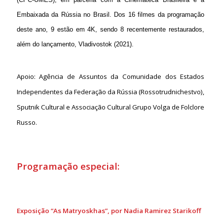
Embaixada da Rússia no Brasil. Dos 16 filmes da programação
deste ano, 9 estão em 4K, sendo 8 recentemente restaurados,
além do lançamento, Vladivostok (2021).
Apoio: Agência de Assuntos da Comunidade dos Estados
Independentes da Federação da Rússia (Rossotrudnichestvo),
Sputnik Cultural e Associação Cultural Grupo Volga de Folclore
Russo.
Programação especial:
Exposição “As Matryoskhas”, por Nadia Ramirez Starikoff