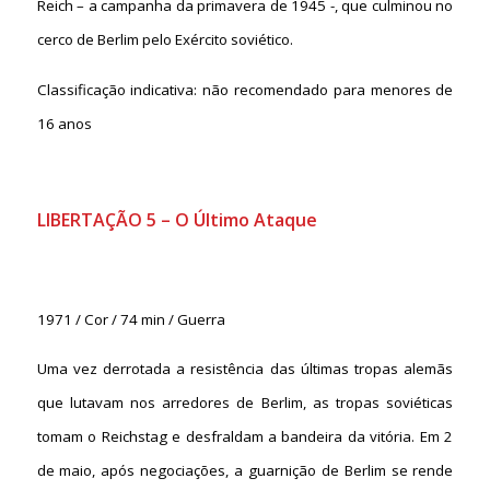
Reich – a campanha da primavera de 1945 -, que culminou no
cerco de Berlim pelo Exército soviético.
Classificação indicativa: não recomendado para menores de
16 anos
LIBERTAÇÃO 5 – O Último Ataque
1971 / Cor / 74 min / Guerra
Uma vez derrotada a resistência das últimas tropas alemãs
que lutavam nos arredores de Berlim, as tropas soviéticas
tomam o Reichstag e desfraldam a bandeira da vitória. Em 2
de maio, após negociações, a guarnição de Berlim se rende