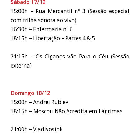
Sábado 17/12
15:00h – Rua Mercantil nº 3 (Sessão especial
com trilha sonora ao vivo)
16:30h – Enfermaria nº 6
18:15h – Libertação – Partes 4 & 5
21:15h – Os Ciganos vão Para o Céu (Sessão
externa)
Domingo 18/12
15:00h – Andrei Rublev
18:15h – Moscou Não Acredita em Lágrimas
21:00h – Vladivostok