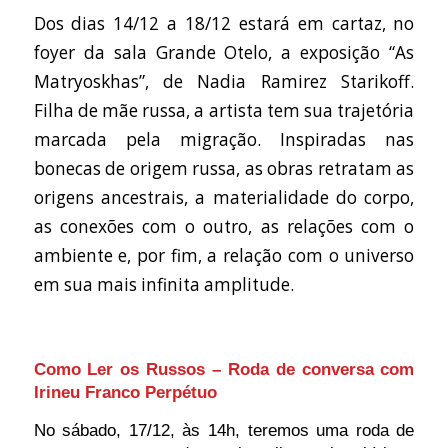
Dos dias 14/12 a 18/12 estará em cartaz, no
foyer da sala Grande Otelo, a exposição “As
Matryoskhas”, de Nadia Ramirez Starikoff.
Filha de mãe russa, a artista tem sua trajetória
marcada pela migração. Inspiradas nas
bonecas de origem russa, as obras retratam as
origens ancestrais, a materialidade do corpo,
as conexões com o outro, as relações com o
ambiente e, por fim, a relação com o universo
em sua mais infinita amplitude.
Como Ler os Russos – Roda de conversa com
Irineu Franco Perpétuo
No sábado, 17/12, às 14h, teremos uma roda de