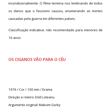
incondicionalmente. O filme termina nos lembrando de todos
os danos que o fascismo causou, enumerando as mortes
causadas pela guerra em diferentes países.
Classificação indicativa: não recomendado para menores de
16 anos
OS CIGANOS VÃO PARA O CÉU
1976 / Cor / 100 min / Drama
Direção e roteiro: Emil Loteanu
Argumento original: Maksim Gorky