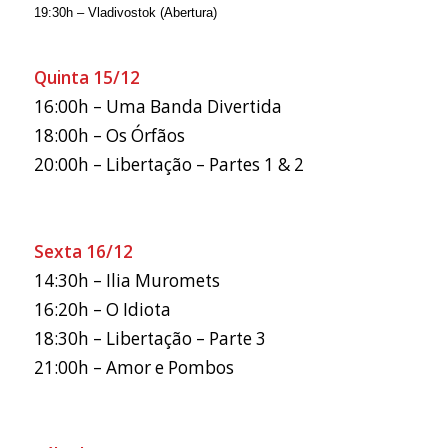
19:30h – Vladivostok (Abertura)
Quinta 15/12
16:00h – Uma Banda Divertida
18:00h – Os Órfãos
20:00h – Libertação – Partes 1 & 2
Sexta 16/12
14:30h – Ilia Muromets
16:20h – O Idiota
18:30h – Libertação – Parte 3
21:00h – Amor e Pombos