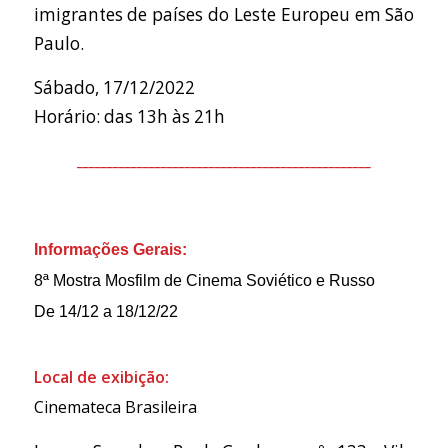
imigrantes de países do Leste Europeu em São
Paulo.
Sábado, 17/12/2022
Horário: das 13h às 21h
_________________________________________________
Informações Gerais:
8ª Mostra Mosfilm de Cinema Soviético e Russo
De 14/12 a 18/12/22
Local de exibição:
Cinemateca Brasileira