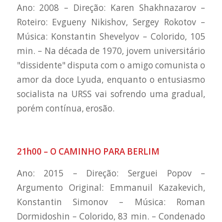
Ano: 2008 – Direção: Karen Shakhnazarov –
Roteiro: Evgueny Nikishov, Sergey Rokotov –
Música: Konstantin Shevelyov – Colorido, 105
min. – Na década de 1970, jovem universitário
"dissidente" disputa com o amigo comunista o
amor da doce Lyuda, enquanto o entusiasmo
socialista na URSS vai sofrendo uma gradual,
porém contínua, erosão.
21h00 – O CAMINHO PARA BERLIM
Ano: 2015 – Direção: Serguei Popov –
Argumento Original: Emmanuil Kazakevich,
Konstantin Simonov – Música: Roman
Dormidoshin – Colorido, 83 min. – Condenado