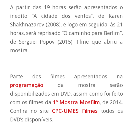
A partir das 19 horas serão apresentados o
inédito “A cidade dos ventos”, de Karen
Shakhnazarov (2008), e logo em seguida, às 21
horas, será reprisado “O caminho para Berlim”,
de Serguei Popov (2015), filme que abriu a
mostra.
Parte dos filmes apresentados na
programação
da mostra serão
disponibilizados em DVD, assim como foi feito
com os filmes da
1ª Mostra Mosfilm
, de 2014.
Confira no site
CPC-UMES Filmes
todos os
DVD’s disponíveis.