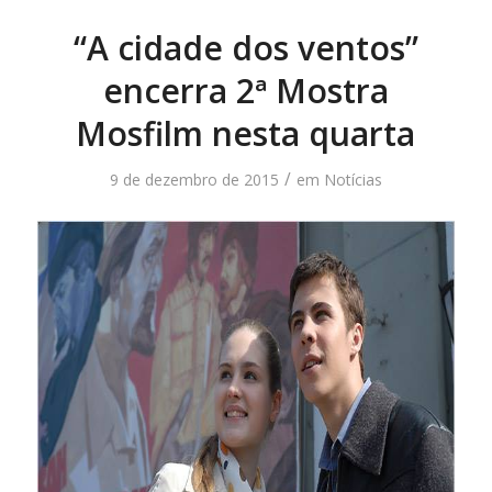
“A cidade dos ventos”
encerra 2ª Mostra
Mosfilm nesta quarta
/
9 de dezembro de 2015
em
Notícias