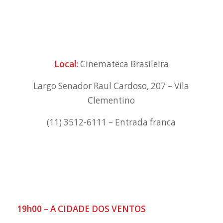
Local:
Cinemateca Brasileira
Largo Senador Raul Cardoso, 207 – Vila
Clementino
(11) 3512-6111 – Entrada franca
19h00 – A CIDADE DOS VENTOS