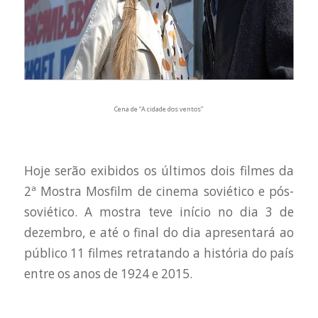
Cena de
“A cidade dos ventos”
Hoje serão exibidos os últimos dois filmes da
2ª Mostra Mosfilm de cinema soviético e pós-
soviético. A mostra teve início no dia 3 de
dezembro, e até o final do dia apresentará ao
público 11 filmes retratando a história do país
entre os anos de 1924 e 2015.