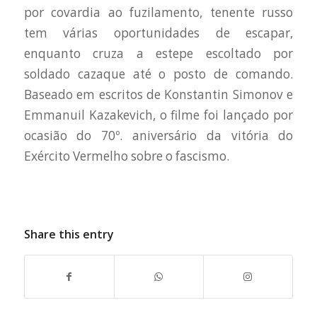
por covardia ao fuzilamento, tenente russo
tem várias oportunidades de escapar,
enquanto cruza a estepe escoltado por
soldado cazaque até o posto de comando.
Baseado em escritos de Konstantin Simonov e
Emmanuil Kazakevich, o filme foi lançado por
ocasião do 70º. aniversário da vitória do
Exército Vermelho sobre o fascismo.
Share this entry