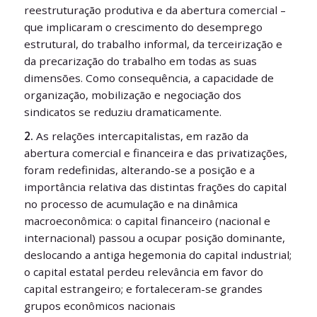
reestruturação produtiva e da abertura comercial –
que implicaram o crescimento do desemprego
estrutural, do trabalho informal, da terceirização e
da precarização do trabalho em todas as suas
dimensões. Como consequência, a capacidade de
organização, mobilização e negociação dos
sindicatos se reduziu dramaticamente.
2.
As relações intercapitalistas, em razão da
abertura comercial e financeira e das privatizações,
foram redefinidas, alterando-se a posição e a
importância relativa das distintas frações do capital
no processo de acumulação e na dinâmica
macroeconômica: o capital financeiro (nacional e
internacional) passou a ocupar posição dominante,
deslocando a antiga hegemonia do capital industrial;
o capital estatal perdeu relevância em favor do
capital estrangeiro; e fortaleceram-se grandes
grupos econômicos nacionais