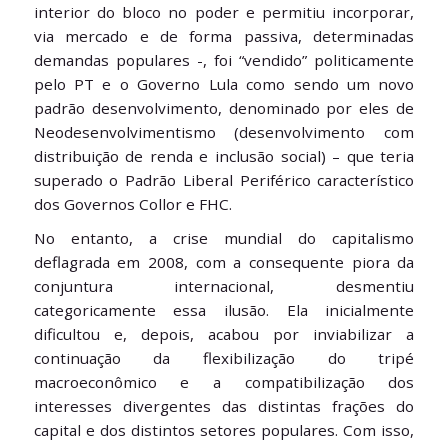
interior do bloco no poder e permitiu incorporar,
via mercado e de forma passiva, determinadas
demandas populares -, foi “vendido” politicamente
pelo PT e o Governo Lula como sendo um novo
padrão desenvolvimento, denominado por eles de
Neodesenvolvimentismo (desenvolvimento com
distribuição de renda e inclusão social) – que teria
superado o Padrão Liberal Periférico característico
dos Governos Collor e FHC.
No entanto, a crise mundial do capitalismo
deflagrada em 2008, com a consequente piora da
conjuntura internacional, desmentiu
categoricamente essa ilusão. Ela inicialmente
dificultou e, depois, acabou por inviabilizar a
continuação da flexibilização do tripé
macroeconômico e a compatibilização dos
interesses divergentes das distintas frações do
capital e dos distintos setores populares. Com isso,