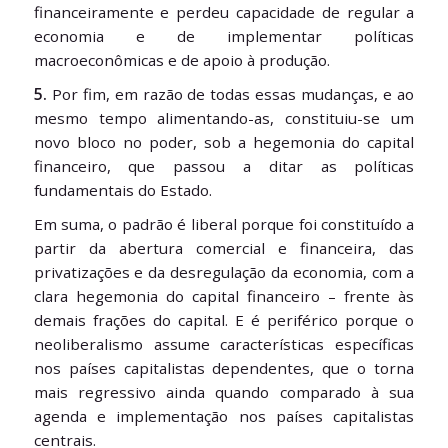
financeiramente e perdeu capacidade de regular a
economia e de implementar políticas
macroeconômicas e de apoio à produção.
5.
Por fim, em razão de todas essas mudanças, e ao
mesmo tempo alimentando-as, constituiu-se um
novo bloco no poder, sob a hegemonia do capital
financeiro, que passou a ditar as políticas
fundamentais do Estado.
Em suma, o padrão é liberal porque foi constituído a
partir da abertura comercial e financeira, das
privatizações e da desregulação da economia, com a
clara hegemonia do capital financeiro – frente às
demais frações do capital. E é periférico porque o
neoliberalismo assume características específicas
nos países capitalistas dependentes, que o torna
mais regressivo ainda quando comparado à sua
agenda e implementação nos países capitalistas
centrais.