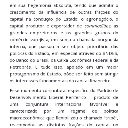
em sua hegemonia absoluta, tendo que admitir o
crescimento da influência de outras frações do
capital na condução do Estado: o agronegócio, o
capital produtor e exportador de
commodities
, as
grandes empreiteiras e os grandes grupos do
comércio varejista; em suma a chamada burguesia
interna, que passou a ser objeto prioritário das
políticas do Estado, em especial através do BNDES,
do Banco do Brasil, da Caixa Econômica Federal e da
Petrobrás. E tudo isso, apoiado em um maior
protagonismo do Estado, pôde ser feito sem atingir
os interesses fundamentais do capital financeiro.
Esse momento conjuntural específico do Padrão de
Desenvolvimento Liberal Periférico – produto de
uma conjuntura internacional favorável e
caracterizado por um regime de política
macroeconômica que flexibilizou o chamado “tripé”,
reacomodou as distintas frações do capital no