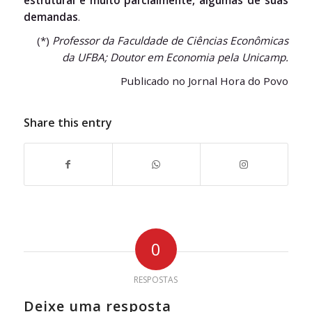
demandas
.
(*)
Professor da Faculdade de Ciências Econômicas
da UFBA; Doutor em Economia pela Unicamp.
Publicado no Jornal Hora do Povo
Share this entry
0
RESPOSTAS
Deixe uma resposta