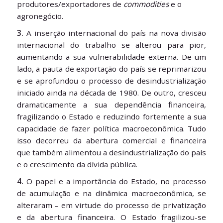
produtores/exportadores de
commodities
e o
agronegócio.
3.
A inserção internacional do país na nova divisão
internacional do trabalho se alterou para pior,
aumentando a sua vulnerabilidade externa. De um
lado, a pauta de exportação do país se reprimarizou
e se aprofundou o processo de desindustrialização
iniciado ainda na década de 1980. De outro, cresceu
dramaticamente a sua dependência financeira,
fragilizando o Estado e reduzindo fortemente a sua
capacidade de fazer política macroeconômica. Tudo
isso decorreu da abertura comercial e financeira
que também alimentou a desindustrialização do país
e o crescimento da dívida pública.
4.
O papel e a importância do Estado, no processo
de acumulação e na dinâmica macroeconômica, se
alteraram – em virtude do processo de privatização
e da abertura financeira. O Estado fragilizou-se