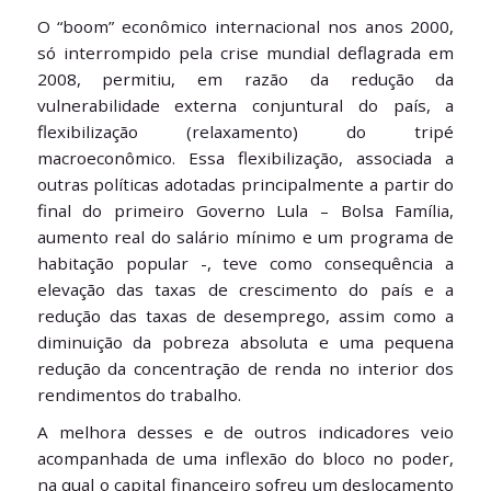
O “boom” econômico internacional nos anos 2000,
só interrompido pela crise mundial deflagrada em
2008, permitiu, em razão da redução da
vulnerabilidade externa conjuntural do país, a
flexibilização (relaxamento) do tripé
macroeconômico. Essa flexibilização, associada a
outras políticas adotadas principalmente a partir do
final do primeiro Governo Lula – Bolsa Família,
aumento real do salário mínimo e um programa de
habitação popular -, teve como consequência a
elevação das taxas de crescimento do país e a
redução das taxas de desemprego, assim como a
diminuição da pobreza absoluta e uma pequena
redução da concentração de renda no interior dos
rendimentos do trabalho.
A melhora desses e de outros indicadores veio
acompanhada de uma inflexão do bloco no poder,
na qual o capital financeiro sofreu um deslocamento