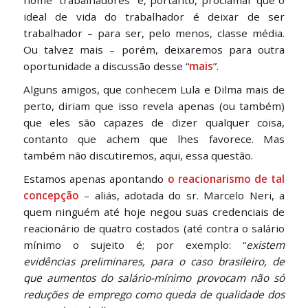
ideal de vida do trabalhador é deixar de ser
trabalhador – para ser, pelo menos, classe média.
Ou talvez mais – porém, deixaremos para outra
oportunidade a discussão desse “
mais
”.
Alguns amigos, que conhecem Lula e Dilma mais de
perto, diriam que isso revela apenas (ou também)
que eles são capazes de dizer qualquer coisa,
contanto que achem que lhes favorece. Mas
também não discutiremos, aqui, essa questão.
Estamos apenas apontando
o reacionarismo de tal
concepção
– aliás, adotada do sr. Marcelo Neri, a
quem ninguém até hoje negou suas credenciais de
reacionário de quatro costados (até contra o salário
mínimo o sujeito é; por exemplo: “
existem
evidências preliminares, para o caso brasileiro, de
que aumentos do salário-mínimo provocam não só
reduções de emprego como queda de qualidade dos