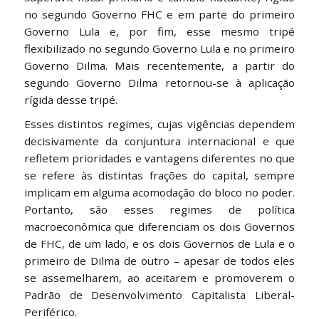
no segundo Governo FHC e em parte do primeiro
Governo Lula e, por fim, esse mesmo tripé
flexibilizado no segundo Governo Lula e no primeiro
Governo Dilma. Mais recentemente, a partir do
segundo Governo Dilma retornou-se à aplicação
rígida desse tripé.
Esses distintos regimes, cujas vigências dependem
decisivamente da conjuntura internacional e que
refletem prioridades e vantagens diferentes no que
se refere às distintas frações do capital, sempre
implicam em alguma acomodação do bloco no poder.
Portanto, são esses regimes de política
macroeconômica que diferenciam os dois Governos
de FHC, de um lado, e os dois Governos de Lula e o
primeiro de Dilma de outro – apesar de todos eles
se assemelharem, ao aceitarem e promoverem o
Padrão de Desenvolvimento Capitalista Liberal-
Periférico.