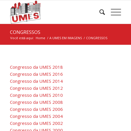
CONGRESSOS
Você está aqui:
Home
/
A UMES EM IMAGENS
/
CONGRESSOS
Congresso da UMES 2018
Congresso da UMES 2016
Congresso da UMES 2014
Congresso da UMES 2012
Congresso da UMES 2010
Congresso da UMES 2008
Congresso da UMES 2006
Congresso da UMES 2004
Congresso da UMES 2002
Congresso da UMES 2000