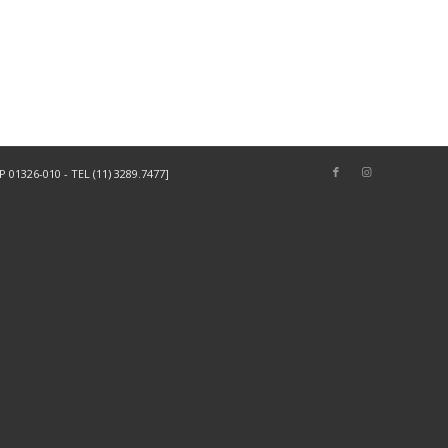
01326-010 - TEL (11) 3289.7477]