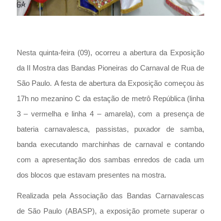
Nesta quinta-feira (09), ocorreu a abertura da Exposição
da II Mostra das Bandas Pioneiras do Carnaval de Rua de
São Paulo. A festa de abertura da Exposição começou às
17h no mezanino C da estação de metrô República (linha
3 – vermelha e linha 4 – amarela), com a presença de
bateria carnavalesca, passistas, puxador de samba,
banda executando marchinhas de carnaval e contando
com a apresentação dos sambas enredos de cada um
dos blocos que estavam presentes na mostra.
Realizada pela Associação das Bandas Carnavalescas
de São Paulo (ABASP), a exposição promete superar o