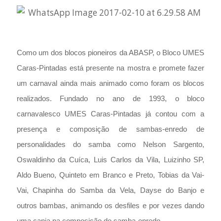
Como um dos blocos pioneiros da ABASP, o Bloco UMES
Caras-Pintadas está presente na mostra e promete fazer
um carnaval ainda mais animado como foram os blocos
realizados. Fundado no ano de 1993, o bloco
carnavalesco UMES Caras-Pintadas já contou com a
presença e composição de sambas-enredo de
personalidades do samba como Nelson Sargento,
Oswaldinho da Cuíca, Luis Carlos da Vila, Luizinho SP,
Aldo Bueno, Quinteto em Branco e Preto, Tobias da Vai-
Vai, Chapinha do Samba da Vela, Dayse do Banjo e
outros bambas, animando os desfiles e por vezes dando