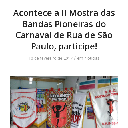
Acontece a II Mostra das
Bandas Pioneiras do
Carnaval de Rua de São
Paulo, participe!
/
10 de fevereiro de 2017
em
Notícias