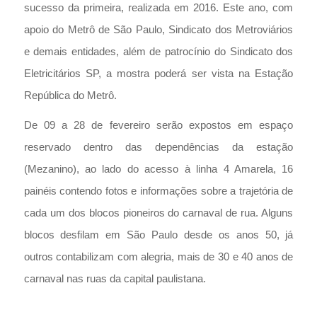
sucesso da primeira, realizada em 2016. Este ano, com
apoio do Metrô de São Paulo, Sindicato dos Metroviários
e demais entidades, além de patrocínio do Sindicato dos
Eletricitários SP, a mostra poderá ser vista na Estação
República do Metrô.
De 09 a 28 de fevereiro serão expostos em espaço
reservado dentro das dependências da estação
(Mezanino), ao lado do acesso à linha 4 Amarela, 16
painéis contendo fotos e informações sobre a trajetória de
cada um dos blocos pioneiros do carnaval de rua. Alguns
blocos desfilam em São Paulo desde os anos 50, já
outros contabilizam com alegria, mais de 30 e 40 anos de
carnaval nas ruas da capital paulistana.