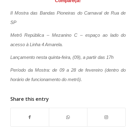
Compareça!
II Mostra das Bandas Pioneiras do Carnaval de Rua de
SP
Metrô República – Mezanino C – espaço ao lado do
acesso à Linha 4 Amarela.
Lançamento nesta quinta-feira, (09), a partir das 17h
Período da Mostra: de 09 a 28 de fevereiro (dentro do
horário de funcionamento do metrô).
Share this entry