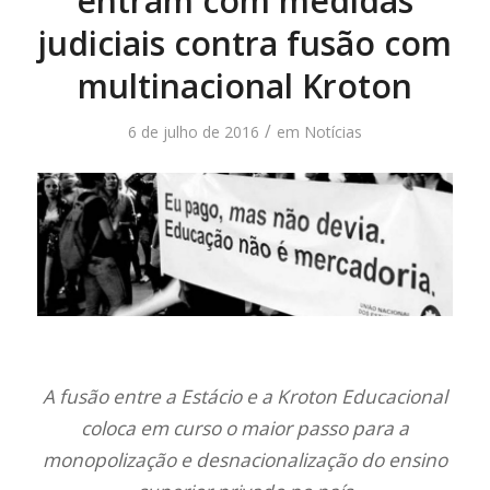
entram com medidas
judiciais contra fusão com
multinacional Kroton
/
6 de julho de 2016
em
Notícias
A fusão entre a Estácio e a Kroton Educacional
coloca em curso o maior passo para a
monopolização e desnacionalização do ensino