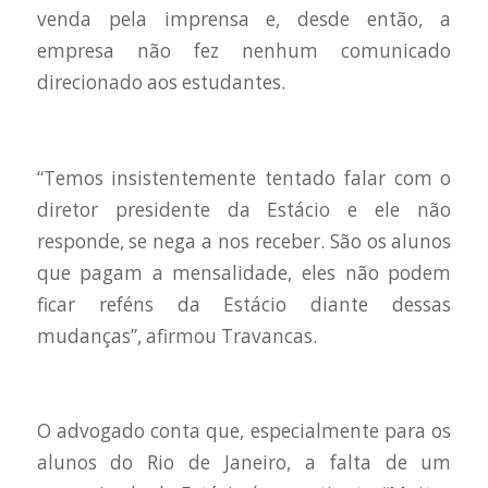
venda pela imprensa e, desde então, a
empresa não fez nenhum comunicado
direcionado aos estudantes.
“Temos insistentemente tentado falar com o
diretor presidente da Estácio e ele não
responde, se nega a nos receber. São os alunos
que pagam a mensalidade, eles não podem
ficar reféns da Estácio diante dessas
mudanças”, afirmou Travancas.
O advogado conta que, especialmente para os
alunos do Rio de Janeiro, a falta de um