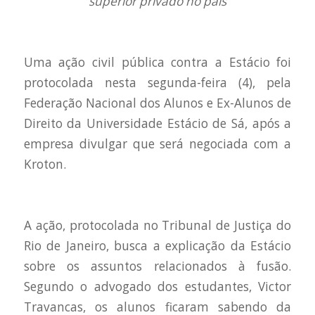
superior privado no país
Uma ação civil pública contra a Estácio foi
protocolada nesta segunda-feira (4), pela
Federação Nacional dos Alunos e Ex-Alunos de
Direito da Universidade Estácio de Sá, após a
empresa divulgar que será negociada com a
Kroton.
A ação, protocolada no Tribunal de Justiça do
Rio de Janeiro, busca a explicação da Estácio
sobre os assuntos relacionados à fusão.
Segundo o advogado dos estudantes, Victor
Travancas, os alunos ficaram sabendo da