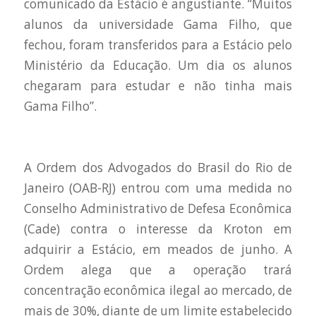
comunicado da Estácio é angustiante. “Muitos
alunos da universidade Gama Filho, que
fechou, foram transferidos para a Estácio pelo
Ministério da Educação. Um dia os alunos
chegaram para estudar e não tinha mais
Gama Filho”.
A Ordem dos Advogados do Brasil do Rio de
Janeiro (OAB-RJ) entrou com uma medida no
Conselho Administrativo de Defesa Econômica
(Cade) contra o interesse da Kroton em
adquirir a Estácio, em meados de junho. A
Ordem alega que a operação trará
concentração econômica ilegal ao mercado, de
mais de 30%, diante de um limite estabelecido