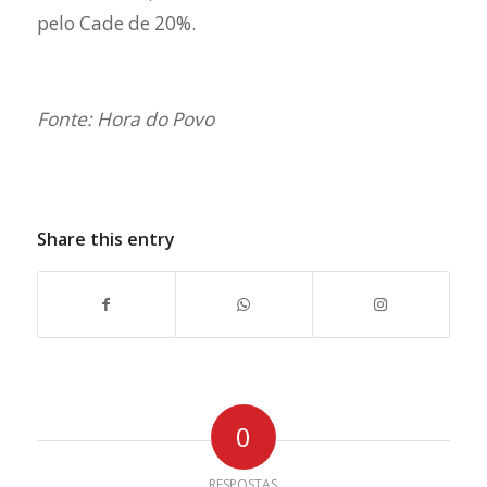
pelo Cade de 20%.
Fonte: Hora do Povo
Share this entry
0
RESPOSTAS