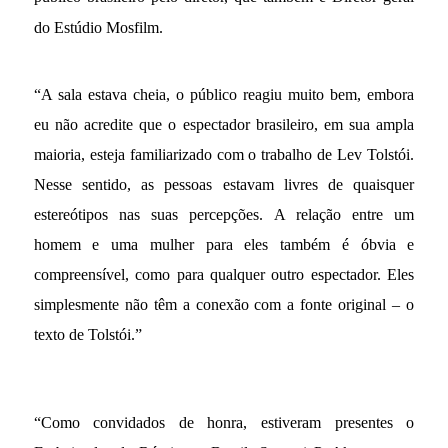
do Estúdio Mosfilm.
“A sala estava cheia, o público reagiu muito bem, embora
eu não acredite que o espectador brasileiro, em sua ampla
maioria, esteja familiarizado com o trabalho de Lev Tolstói.
Nesse sentido, as pessoas estavam livres de quaisquer
estereótipos nas suas percepções. A relação entre um
homem e uma mulher para eles também é óbvia e
compreensível, como para qualquer outro espectador. Eles
simplesmente não têm a conexão com a fonte original – o
texto de Tolstói.”
“Como convidados de honra, estiveram presentes o