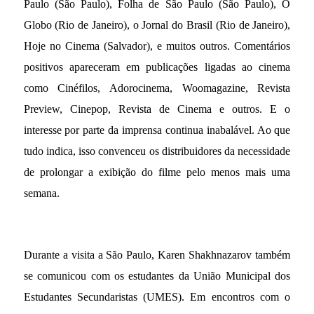
Paulo (São Paulo), Folha de São Paulo (São Paulo), O
Globo (Rio de Janeiro), o Jornal do Brasil (Rio de Janeiro),
Hoje no Cinema (Salvador), e muitos outros. Comentários
positivos apareceram em publicações ligadas ao cinema
como Cinéfilos, Adorocinema, Woomagazine, Revista
Preview, Cinepop, Revista de Cinema e outros. E o
interesse por parte da imprensa continua inabalável. Ao que
tudo indica, isso convenceu os distribuidores da necessidade
de prolongar a exibição do filme pelo menos mais uma
semana.
Durante a visita a São Paulo, Karen Shakhnazarov também
se comunicou com os estudantes da União Municipal dos
Estudantes Secundaristas (UMES). Em encontros com o