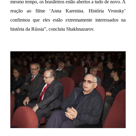
mesmo tempo, os brasileiros estão abertos a tudo de novo. A
reação ao filme ‘Anna Karenina. História Vronsky’
confirmou que eles estão extremamente interessados na
história da Rússia”, concluiu Shakhnazarov.