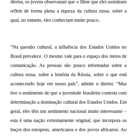
diretor, os jovens observaram que o filme que eles assistiram
reflete de forma plena a riqueza da cultura russa, sobre a
qual, no entanto, eles conheciam muito pouco.
“Na questão cultural, a influência dos Estados Unidos no
Brasil prevalece. O mesmo vale para o espaço dos meios de
comunicação. As pessoas são pouco informadas sobre a
cultura russa, sobre a história da Rússia, sobre o que está
acontecendo hoje em nosso país”, admite o diretor. “Mas
tive o sentimento de que a juventude brasileira contesta com
determinação a dominação cultural dos Estados Unidos. Em
geral, eles têm um sentimento nacional muito interessante –
esta é uma nação extremamente original, que incorpora os
traços dos europeus, americanos e dos povos africanos. Ao