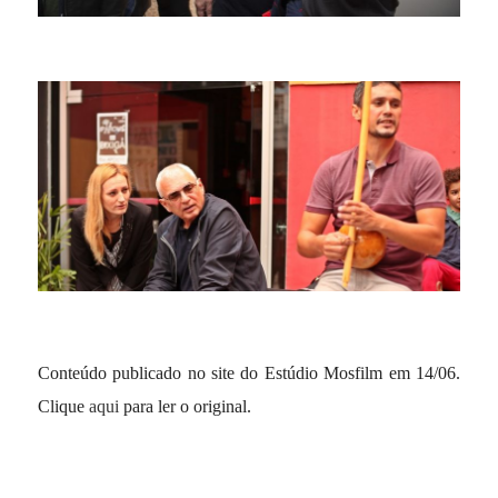
Conteúdo publicado no site do Estúdio Mosfilm em 14/06.
Clique
aqui
para ler o original.