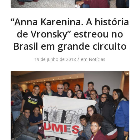
“Anna Karenina. A história
de Vronsky” estreou no
Brasil em grande circuito
/
19 de junho de 2018
em
Notícias