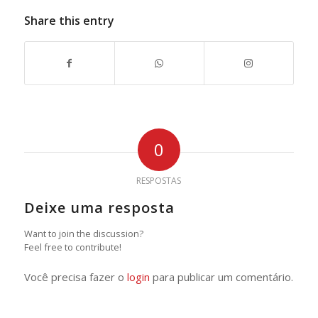
Share this entry
0
RESPOSTAS
Deixe uma resposta
Want to join the discussion?
Feel free to contribute!
Você precisa fazer o
login
para publicar um comentário.