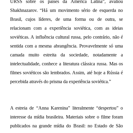
URSS sobre os países da América Latina”, avaliou
Shakhnazarov. “Há um movimento sério de esquerda no
Brasil, cujos líderes, de uma forma ou de outra, se
relacionam com a experiência soviética, com as ideias
soviéticas. A influência cultural russa, pelo contrário, não é
sentida com a mesma abrangência. Provavelmente só uma
camada muito estreita da sociedade, notadamente a
intelectualidade, conhece a literatura clássica russa. Mas os
filmes soviéticos são lembrados. Assim, até hoje a Rússia é
percebida através do prisma da experiência soviética.”
A estreia de “Anna Karenina” literalmente “despertou” o
interesse da mídia brasileira. Materiais sobre o filme foram
publicados na grande mídia do Brasil: no Estado de São