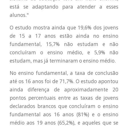
está se adaptando para atender a esses
alunos."
O estudo mostra ainda que 19,6% dos jovens
de 15 a 17 anos estão ainda no ensino
fundamental, 15,7% não estudam e não
concluíram o ensino médio, e 5,9% não
estudam, mas já terminaram o ensino médio.
No ensino fundamental, a taxa de conclusão
até os 16 anos foi de 71,7%. O estudo apontou
ainda diferença de aproximadamente 20
pontos percentuais entre as taxas de jovens
declarados brancos que concluíram o ensino
fundamental aos 16 anos (81%) e o ensino
médio aos 19 anos (65,2%), e aqueles que se