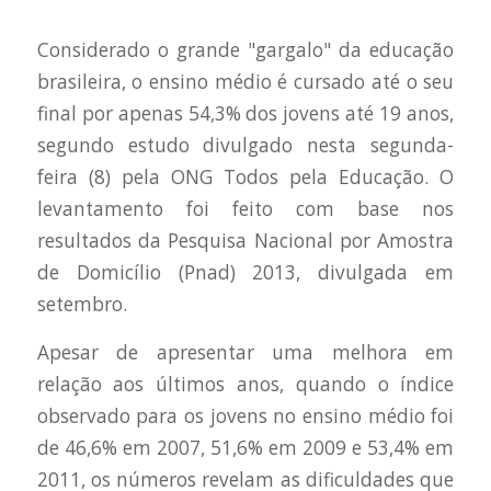
Considerado o grande "gargalo" da educação
brasileira, o ensino médio é cursado até o seu
final por apenas 54,3% dos jovens até 19 anos,
segundo estudo divulgado nesta segunda-
feira (8) pela ONG Todos pela Educação. O
levantamento foi feito com base nos
resultados da Pesquisa Nacional por Amostra
de Domicílio (Pnad) 2013, divulgada em
setembro.
Apesar de apresentar uma melhora em
relação aos últimos anos, quando o índice
observado para os jovens no ensino médio foi
de 46,6% em 2007, 51,6% em 2009 e 53,4% em
2011, os números revelam as dificuldades que