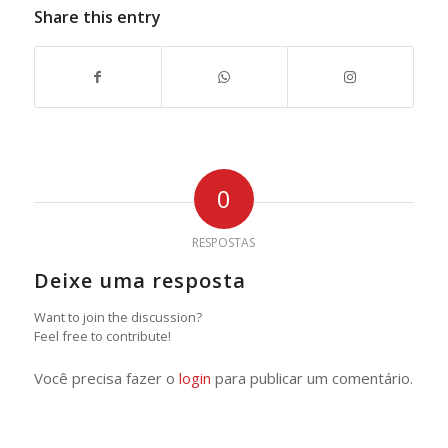
Share this entry
0
RESPOSTAS
Deixe uma resposta
Want to join the discussion?
Feel free to contribute!
Você precisa fazer o
login
para publicar um comentário.