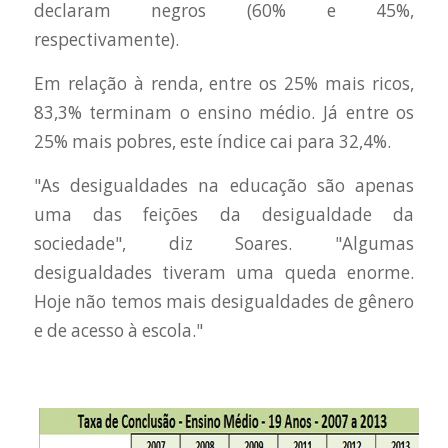
declaram negros (60% e 45%,
respectivamente).
Em relação à renda, entre os 25% mais ricos,
83,3% terminam o ensino médio. Já entre os
25% mais pobres, este índice cai para 32,4%.
"As desigualdades na educação são apenas
uma das feições da desigualdade da
sociedade", diz Soares. "Algumas
desigualdades tiveram uma queda enorme.
Hoje não temos mais desigualdades de gênero
e de acesso à escola."