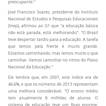
preocupante."
José Francisco Soares, presidente do Instituto
Nacional de Estudos e Pesquisas Educacionais
(Inep), afirmou ao G1 que "a educação básica
não está parada, está melhorando". "O Brasil
teve despertar tardio para a educação. A tarefa
que temos pela frente é muito grande.
Estamos caminhando, mas temos muito o que
caminhar. Vamos caminhar no ritmo do Plano
Nacional da Educação."
Ele lembra que, em 2007, este índice era de
46,6%, e que os números de 2013 representam
uma melhora considerável. "O ensino médio
tem atualmente 8 milhões de alunos. O
sistema de educação teve um fluxo enorme,