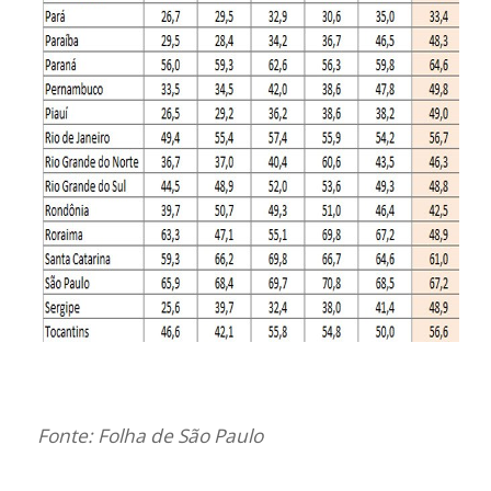
Fonte: Folha de São Paulo