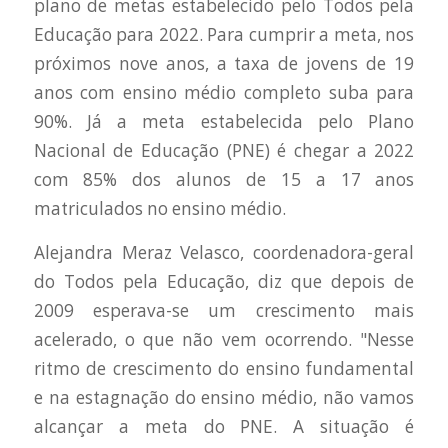
plano de metas estabelecido pelo Todos pela
Educação para 2022. Para cumprir a meta, nos
próximos nove anos, a taxa de jovens de 19
anos com ensino médio completo suba para
90%. Já a meta estabelecida pelo Plano
Nacional de Educação (PNE) é chegar a 2022
com 85% dos alunos de 15 a 17 anos
matriculados no ensino médio.
Alejandra Meraz Velasco, coordenadora-geral
do Todos pela Educação, diz que depois de
2009 esperava-se um crescimento mais
acelerado, o que não vem ocorrendo. "Nesse
ritmo de crescimento do ensino fundamental
e na estagnação do ensino médio, não vamos
alcançar a meta do PNE. A situação é