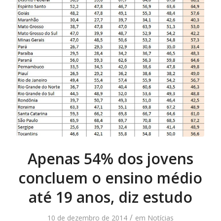
Apenas 54% dos jovens
concluem o ensino médio
até 19 anos, diz estudo
/
10 de dezembro de 2014
em
Notícias