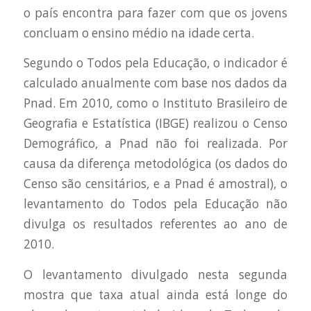
o país encontra para fazer com que os jovens
concluam o ensino médio na idade certa.
Segundo o Todos pela Educação, o indicador é
calculado anualmente com base nos dados da
Pnad. Em 2010, como o Instituto Brasileiro de
Geografia e Estatística (IBGE) realizou o Censo
Demográfico, a Pnad não foi realizada. Por
causa da diferença metodológica (os dados do
Censo são censitários, e a Pnad é amostral), o
levantamento do Todos pela Educação não
divulga os resultados referentes ao ano de
2010.
O levantamento divulgado nesta segunda
mostra que taxa atual ainda está longe do