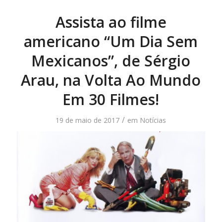
Assista ao filme
americano “Um Dia Sem
Mexicanos”, de Sérgio
Arau, na Volta Ao Mundo
Em 30 Filmes!
/
19 de maio de 2017
em
Notícias