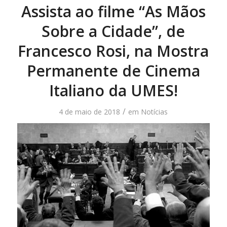
Assista ao filme “As Mãos
Sobre a Cidade”, de
Francesco Rosi, na Mostra
Permanente de Cinema
Italiano da UMES!
/
4 de maio de 2018
em
Notícias