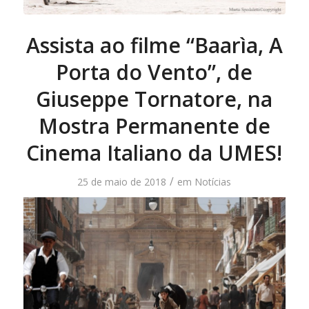
Assista ao filme “Baarìa, A
Porta do Vento”, de
Giuseppe Tornatore, na
Mostra Permanente de
Cinema Italiano da UMES!
/
25 de maio de 2018
em
Notícias