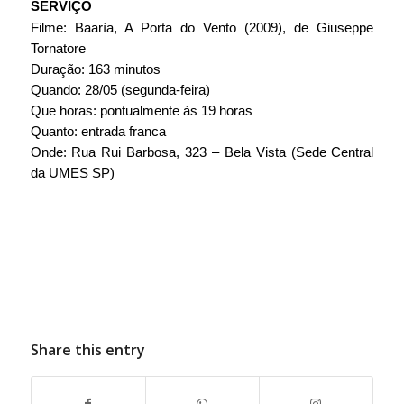
SERVIÇO
Filme: Baarìa, A Porta do Vento (2009), de Giuseppe 
Tornatore
Duração: 163 minutos
Quando: 28/05 (segunda-feira)
Que horas: pontualmente às 19 horas
Quanto: entrada franca
Onde: Rua Rui Barbosa, 323 – Bela Vista (Sede Central 
da UMES SP)
Share this entry