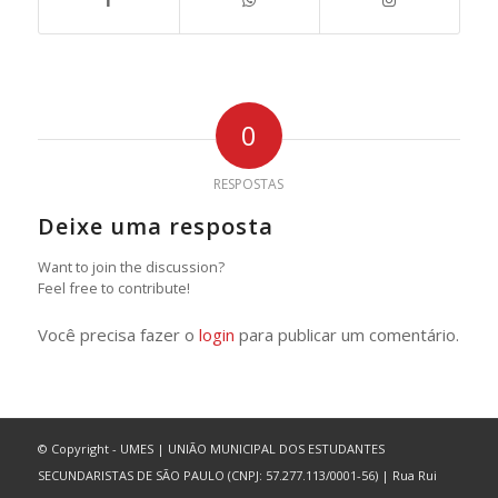
0
RESPOSTAS
Deixe uma resposta
Want to join the discussion?
Feel free to contribute!
Você precisa fazer o
login
para publicar um comentário.
© Copyright - UMES | UNIÃO MUNICIPAL DOS ESTUDANTES
SECUNDARISTAS DE SÃO PAULO (CNPJ: 57.277.113/0001-56) | Rua Rui