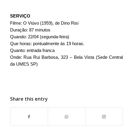
SERVIÇO
Filme: O Viúvo (1959), de Dino Risi
Duração: 87 minutos
Quando: 22/04 (segunda-feira)
Que horas: pontualmente às 19 horas.
Quanto: entrada franca
Onde: Rua Rui Barbosa, 323 – Bela Vista (Sede Central 
da UMES SP)
Share this entry