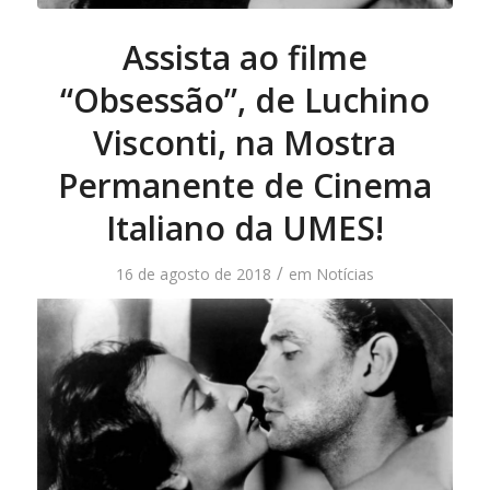
Assista ao filme
“Obsessão”, de Luchino
Visconti, na Mostra
Permanente de Cinema
Italiano da UMES!
/
16 de agosto de 2018
em
Notícias