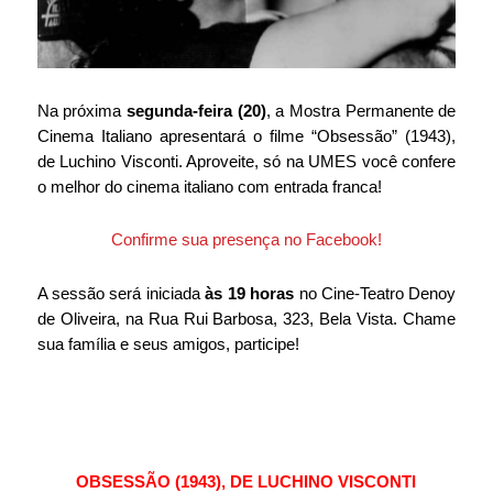
Na próxima 
segunda-feira (20)
, a Mostra Permanente de 
Cinema Italiano apresentará o filme “
Obsessão” (1943), 
de Luchino Visconti
. Aproveite, só na UMES você confere 
o melhor do cinema italiano com entrada franca!
Confirme sua presença no Facebook!
A sessão será iniciada 
às 19 horas
 no Cine-Teatro Denoy 
de Oliveira, na Rua Rui Barbosa, 323, Bela Vista. Chame 
sua família e seus amigos, participe!
OBSESSÃO (1943), DE LUCHINO VISCONTI