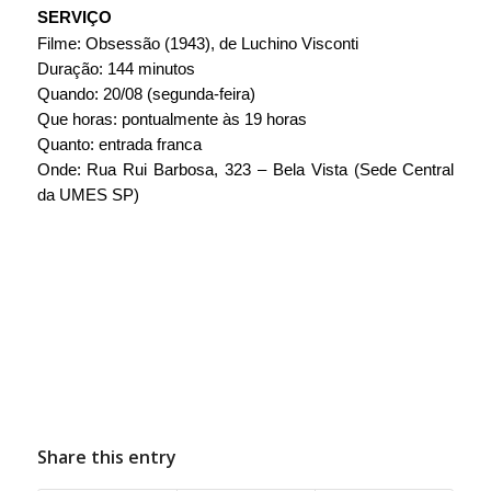
SERVIÇO
Filme: Obsessão (1943), de Luchino Visconti
Duração: 144 minutos
Quando: 20/08 (segunda-feira)
Que horas: pontualmente às 19 horas
Quanto: entrada franca
Onde: Rua Rui Barbosa, 323 – Bela Vista (Sede Central 
da UMES SP)
Share this entry