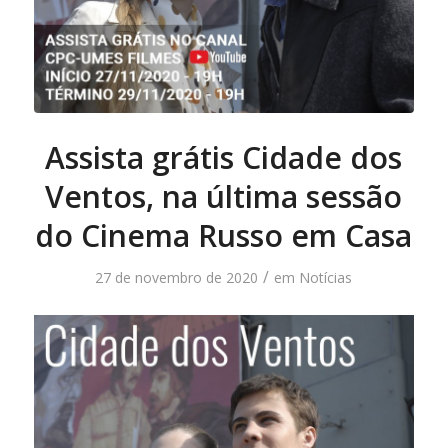
Assista grátis Cidade dos
Ventos, na última sessão
do Cinema Russo em Casa
/
27 de novembro de 2020
em
Notícias