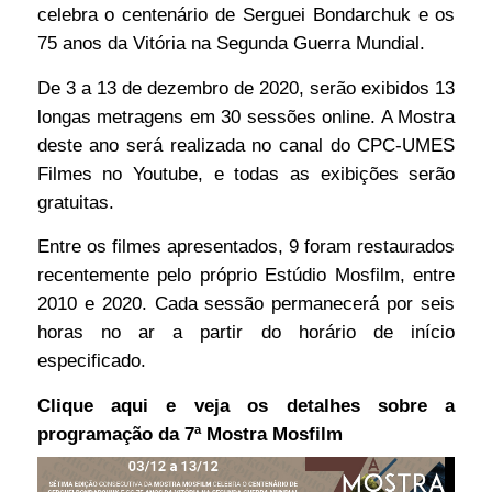
celebra o centenário de Serguei Bondarchuk e os
75 anos da Vitória na Segunda Guerra Mundial.
De 3 a 13 de dezembro de 2020, serão exibidos 13
longas metragens em 30 sessões online. A Mostra
deste ano será realizada no canal do CPC-UMES
Filmes no Youtube, e todas as exibições serão
gratuitas.
Entre os filmes apresentados, 9 foram restaurados
recentemente pelo próprio Estúdio Mosfilm, entre
2010 e 2020. Cada sessão permanecerá por seis
horas no ar a partir do horário de início
especificado.
Clique aqui e veja os detalhes sobre a
programação da 7ª Mostra Mosfilm