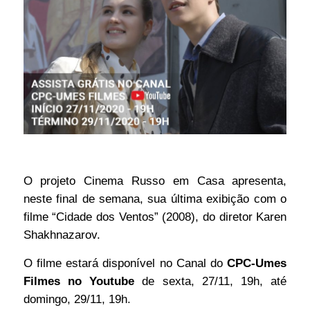
O projeto Cinema Russo em Casa apresenta,
neste final de semana, sua última exibição com o
filme “Cidade dos Ventos” (2008), do diretor Karen
Shakhnazarov.
O filme estará disponível no Canal do
CPC-Umes
Filmes no Youtube
de sexta, 27/11, 19h, até
domingo, 29/11, 19h.