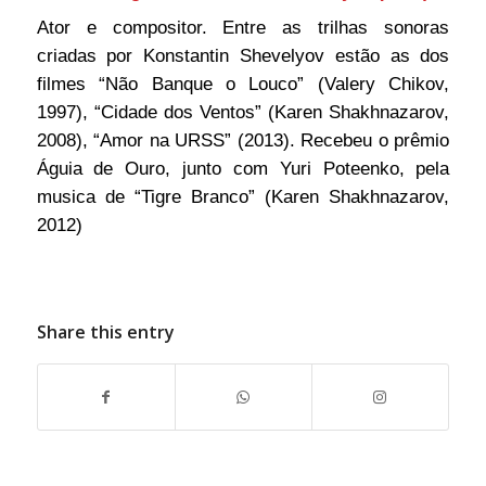
Ator e compositor. Entre as trilhas sonoras
criadas por Konstantin Shevelyov estão as dos
filmes “Não Banque o Louco” (Valery Chikov,
1997), “Cidade dos Ventos” (Karen Shakhnazarov,
2008), “Amor na URSS” (2013). Recebeu o prêmio
Águia de Ouro, junto com Yuri Poteenko, pela
musica de “Tigre Branco” (Karen Shakhnazarov,
2012)
Share this entry