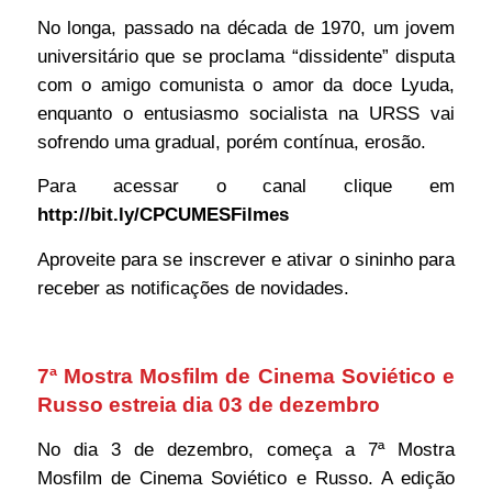
No longa, passado na década de 1970, um jovem
universitário que se proclama “dissidente” disputa
com o amigo comunista o amor da doce Lyuda,
enquanto o entusiasmo socialista na URSS vai
sofrendo uma gradual, porém contínua, erosão.
Para acessar o canal clique em
http://bit.ly/CPCUMESFilmes
Aproveite para se inscrever e ativar o sininho para
receber as notificações de novidades.
7ª Mostra Mosfilm de Cinema Soviético e
Russo estreia dia 03 de dezembro
No dia 3 de dezembro, começa a 7ª Mostra
Mosfilm de Cinema Soviético e Russo. A edição