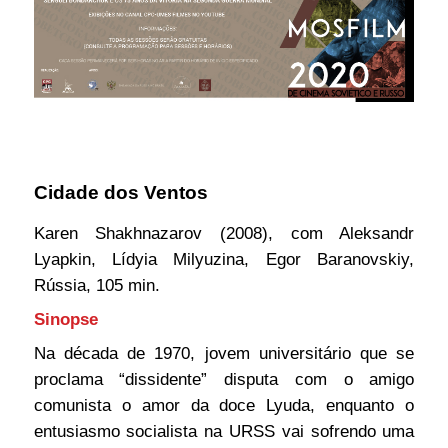
Cidade dos Ventos
Karen Shakhnazarov (2008), com Aleksandr
Lyapkin, Lídyia Milyuzina, Egor Baranovskiy,
Rússia, 105 min.
Sinopse
Na década de 1970, jovem universitário que se
proclama “dissidente” disputa com o amigo
comunista o amor da doce Lyuda, enquanto o
entusiasmo socialista na URSS vai sofrendo uma