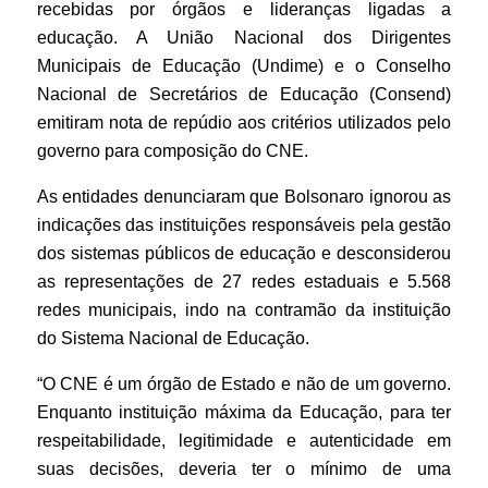
recebidas por órgãos e lideranças ligadas a
educação. A União Nacional dos Dirigentes
Municipais de Educação (Undime) e o Conselho
Nacional de Secretários de Educação (Consend)
emitiram nota de repúdio aos critérios utilizados pelo
governo para composição do CNE.
As entidades denunciaram que Bolsonaro ignorou as
indicações das instituições responsáveis pela gestão
dos sistemas públicos de educação e desconsiderou
as representações de 27 redes estaduais e 5.568
redes municipais, indo na contramão da instituição
do Sistema Nacional de Educação.
“O CNE é um órgão de Estado e não de um governo.
Enquanto instituição máxima da Educação, para ter
respeitabilidade, legitimidade e autenticidade em
suas decisões, deveria ter o mínimo de uma