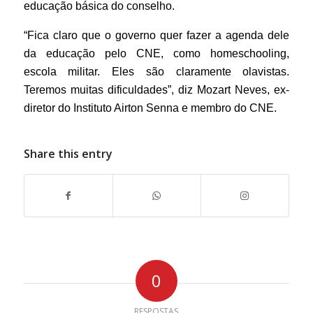
educação básica do conselho.
“Fica claro que o governo quer fazer a agenda dele
da educação pelo CNE, como homeschooling,
escola militar. Eles são claramente olavistas.
Teremos muitas dificuldades”, diz Mozart Neves, ex-
diretor do Instituto Airton Senna e membro do CNE.
Share this entry
0
RESPOSTAS