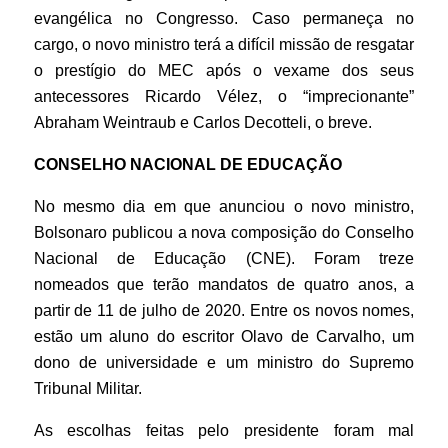
evangélica no Congresso. Caso permaneça no
cargo, o novo ministro terá a difícil missão de resgatar
o prestígio do MEC após o vexame dos seus
antecessores Ricardo Vélez, o “imprecionante”
Abraham Weintraub e Carlos Decotteli, o breve.
CONSELHO NACIONAL DE EDUCAÇÃO
No mesmo dia em que anunciou o novo ministro,
Bolsonaro publicou a nova composição do Conselho
Nacional de Educação (CNE). Foram treze
nomeados que terão mandatos de quatro anos, a
partir de 11 de julho de 2020. Entre os novos nomes,
estão um aluno do escritor Olavo de Carvalho, um
dono de universidade e um ministro do Supremo
Tribunal Militar.
As escolhas feitas pelo presidente foram mal