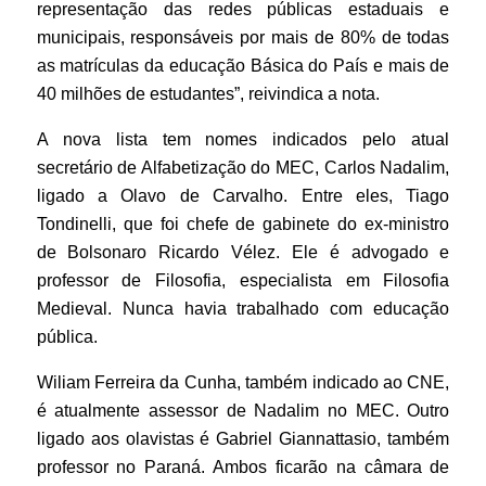
representação das redes públicas estaduais e
municipais, responsáveis por mais de 80% de todas
as matrículas da educação Básica do País e mais de
40 milhões de estudantes”, reivindica a nota.
A nova lista tem nomes indicados pelo atual
secretário de Alfabetização do MEC, Carlos Nadalim,
ligado a Olavo de Carvalho. Entre eles, Tiago
Tondinelli, que foi chefe de gabinete do ex-ministro
de Bolsonaro Ricardo Vélez. Ele é advogado e
professor de Filosofia, especialista em Filosofia
Medieval. Nunca havia trabalhado com educação
pública.
Wiliam Ferreira da Cunha, também indicado ao CNE,
é atualmente assessor de Nadalim no MEC. Outro
ligado aos olavistas é Gabriel Giannattasio, também
professor no Paraná. Ambos ficarão na câmara de