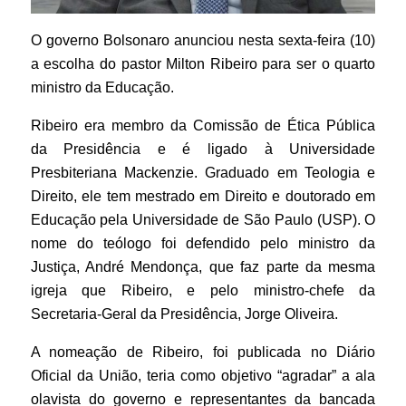
O governo Bolsonaro anunciou nesta sexta-feira (10)
a escolha do pastor Milton Ribeiro para ser o quarto
ministro da Educação.
Ribeiro era membro da Comissão de Ética Pública
da Presidência e é ligado à Universidade
Presbiteriana Mackenzie. Graduado em Teologia e
Direito, ele tem mestrado em Direito e doutorado em
Educação pela Universidade de São Paulo (USP). O
nome do teólogo foi defendido pelo ministro da
Justiça, André Mendonça, que faz parte da mesma
igreja que Ribeiro, e pelo ministro-chefe da
Secretaria-Geral da Presidência, Jorge Oliveira.
A nomeação de Ribeiro, foi publicada no Diário
Oficial da União, teria como objetivo “agradar” a ala
olavista do governo e representantes da bancada