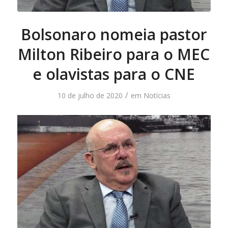
Bolsonaro nomeia pastor
Milton Ribeiro para o MEC
e olavistas para o CNE
/
10 de julho de 2020
em
Notícias