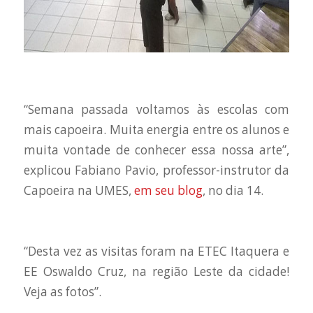
“Semana passada voltamos às escolas com
mais capoeira. Muita energia entre os alunos e
muita vontade de conhecer essa nossa arte”,
explicou
Fabiano Pavio,
professor-instrutor da
Capoeira na UMES,
em seu blog
,
no dia 14.
“Desta vez as visitas foram na ETEC Itaquera e
EE Oswaldo Cruz, na região Leste da cidade!
Veja as fotos”.