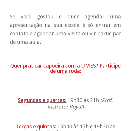
Se você gostou e quer agendar uma
apresentação na sua escola é só entrar em
contato e agendar uma visita ou vir participar
de uma aula.
Quer praticar capoeira com a UMES? Participe
de uma roda:
Segundas e quartas:
19h30 às 21h
(
Prof.
Instrutor Royal
)
Terças e quintas:
15h30 às 17h e 19h30 às