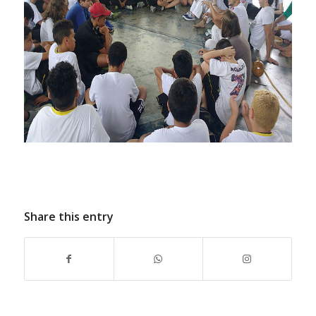
Share this entry