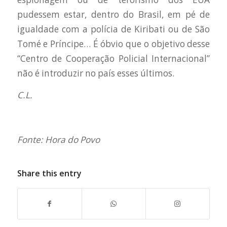
pudessem estar, dentro do Brasil, em pé de
igualdade com a polícia de Kiribati ou de São
Tomé e Príncipe… É óbvio que o objetivo desse
“Centro de Cooperação Policial Internacional”
não é introduzir no país esses últimos.
C.L.
Fonte: Hora do Povo
Share this entry