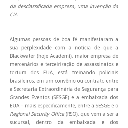
da desclassificada empresa, uma invenção da
CIA
Algumas pessoas de boa fé manifestaram a
sua perplexidade com a notícia de que a
Blackwater (hoje Academi), maior empresa de
mercenários e terceirização de assassinatos e
tortura dos EUA, está treinando policiais
brasileiros, em um convênio ou contrato entre
a Secretaria Extraordinária de Segurança para
Grandes Eventos (SESGE) e a embaixada dos
EUA – mais especificamente, entre a SESGE e o
Regional Security Office
(RSO), que vem a ser a
sucursal, dentro da embaixada e dos