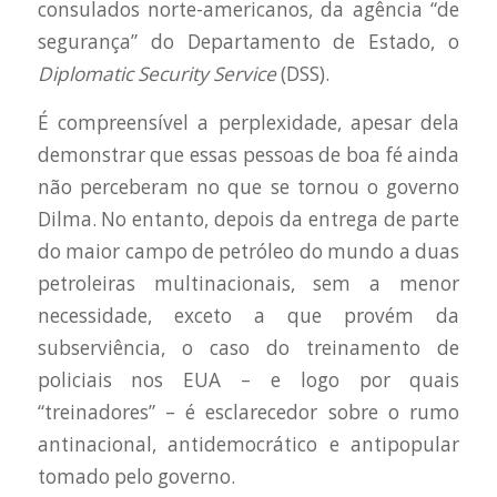
consulados norte-americanos, da agência “de
segurança” do Departamento de Estado, o
Diplomatic Security Service
(DSS).
É compreensível a perplexidade, apesar dela
demonstrar que essas pessoas de boa fé ainda
não perceberam no que se tornou o governo
Dilma. No entanto, depois da entrega de parte
do maior campo de petróleo do mundo a duas
petroleiras multinacionais, sem a menor
necessidade, exceto a que provém da
subserviência, o caso do treinamento de
policiais nos EUA – e logo por quais
“treinadores” – é esclarecedor sobre o rumo
antinacional, antidemocrático e antipopular
tomado pelo governo.