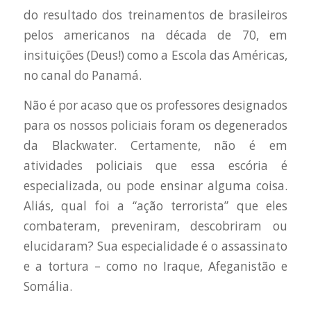
do resultado dos treinamentos de brasileiros
pelos americanos na década de 70, em
insituições (Deus!) como a Escola das Américas,
no canal do Panamá.
Não é por acaso que os professores designados
para os nossos policiais foram os degenerados
da Blackwater. Certamente, não é em
atividades policiais que essa escória é
especializada, ou pode ensinar alguma coisa.
Aliás, qual foi a “ação terrorista” que eles
combateram, preveniram, descobriram ou
elucidaram? Sua especialidade é o assassinato
e a tortura – como no Iraque, Afeganistão e
Somália.