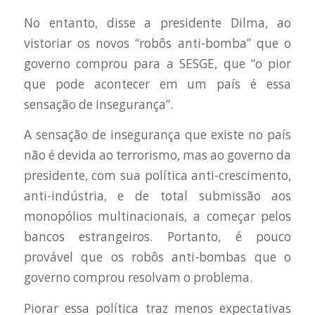
No entanto, disse a presidente Dilma, ao
vistoriar os novos “robôs anti-bomba” que o
governo comprou para a SESGE, que “o pior
que pode acontecer em um país é essa
sensação de insegurança”.
A sensação de insegurança que existe no país
não é devida ao terrorismo, mas ao governo da
presidente, com sua política anti-crescimento,
anti-indústria, e de total submissão aos
monopólios multinacionais, a começar pelos
bancos estrangeiros. Portanto, é pouco
provável que os robôs anti-bombas que o
governo comprou resolvam o problema.
Piorar essa política traz menos expectativas