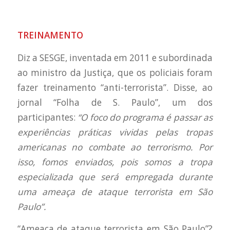
TREINAMENTO
Diz a SESGE, inventada em 2011 e subordinada
ao ministro da Justiça, que os policiais foram
fazer treinamento “anti-terrorista”. Disse, ao
jornal “Folha de S. Paulo”, um dos
participantes:
“O foco do programa é passar as
experiências práticas vividas pelas tropas
americanas no combate ao terrorismo. Por
isso, fomos enviados, pois somos a tropa
especializada que será empregada durante
uma ameaça de ataque terrorista em São
Paulo”.
“Ameaça de ataque terrorista em São Paulo”?