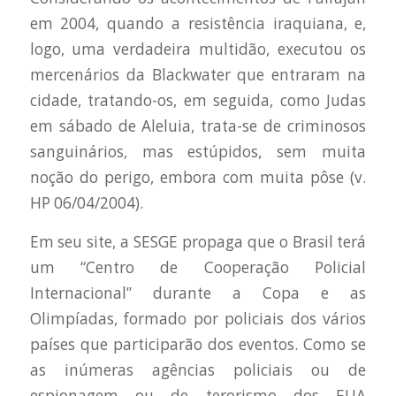
em 2004, quando a resistência iraquiana, e,
logo, uma verdadeira multidão, executou os
mercenários da Blackwater que entraram na
cidade, tratando-os, em seguida, como Judas
em sábado de Aleluia, trata-se de criminosos
sanguinários, mas estúpidos, sem muita
noção do perigo, embora com muita pôse (v.
HP 06/04/2004).
Em seu site, a SESGE propaga que o Brasil terá
um “Centro de Cooperação Policial
Internacional” durante a Copa e as
Olimpíadas, formado por policiais dos vários
países que participarão dos eventos. Como se
as inúmeras agências policiais ou de
espionagem ou de terorismo dos EUA