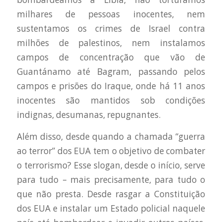
milhares de pessoas inocentes, nem
sustentamos os crimes de Israel contra
milhões de palestinos, nem instalamos
campos de concentração que vão de
Guantánamo até Bagram, passando pelos
campos e prisões do Iraque, onde há 11 anos
inocentes são mantidos sob condições
indignas, desumanas, repugnantes.
Além disso, desde quando a chamada “guerra
ao terror” dos EUA tem o objetivo de combater
o terrorismo? Esse slogan, desde o início, serve
para tudo – mais precisamente, para tudo o
que não presta. Desde rasgar a Constituição
dos EUA e instalar um Estado policial naquele