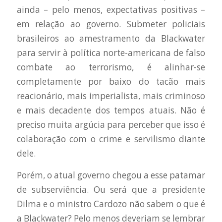
ainda – pelo menos, expectativas positivas –
em relação ao governo. Submeter policiais
brasileiros ao amestramento da Blackwater
para servir à política norte-americana de falso
combate ao terrorismo, é alinhar-se
completamente por baixo do tacão mais
reacionário, mais imperialista, mais criminoso
e mais decadente dos tempos atuais. Não é
preciso muita argúcia para perceber que isso é
colaboração com o crime e servilismo diante
dele.
Porém, o atual governo chegou a esse patamar
de subserviência. Ou será que a presidente
Dilma e o ministro Cardozo não sabem o que é
a Blackwater? Pelo menos deveriam se lembrar