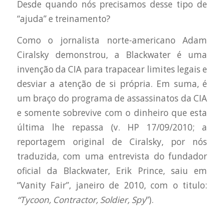
Desde quando nós precisamos desse tipo de
“ajuda” e treinamento?
Como o jornalista norte-americano Adam
Ciralsky demonstrou, a Blackwater é uma
invenção da CIA para trapacear limites legais e
desviar a atenção de si própria. Em suma, é
um braço do programa de assassinatos da CIA
e somente sobrevive com o dinheiro que esta
última lhe repassa (v. HP 17/09/2010; a
reportagem original de Ciralsky, por nós
traduzida, com uma entrevista do fundador
oficial da Blackwater, Erik Prince, saiu em
“Vanity Fair”, janeiro de 2010, com o titulo:
“Tycoon, Contractor, Soldier, Spy
“).