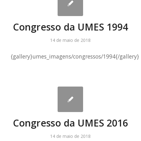
Congresso da UMES 1994
14 de maio de 2018
{gallery}umes_imagens/congressos/1994{/gallery}
Congresso da UMES 2016
14 de maio de 2018