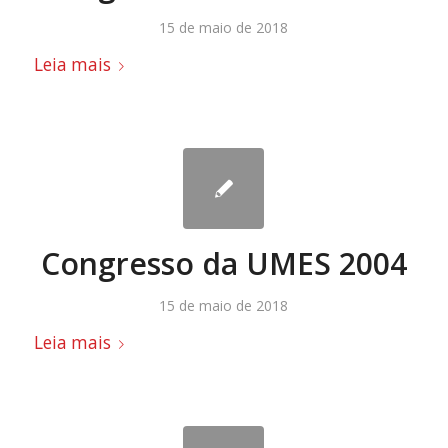
15 de maio de 2018
Leia mais
Congresso da UMES 2004
15 de maio de 2018
Leia mais