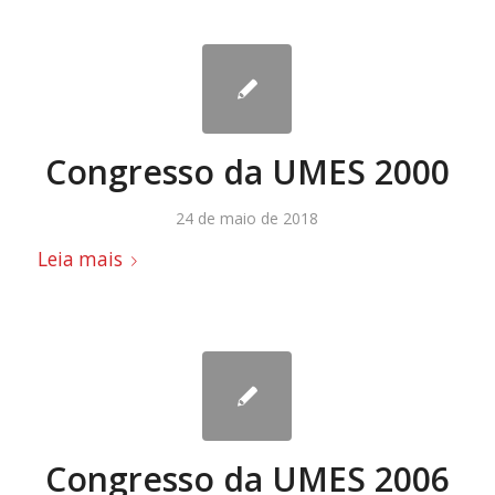
Congresso da UMES 2000
24 de maio de 2018
Leia mais
Congresso da UMES 2006