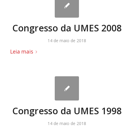
Congresso da UMES 2008
14 de maio de 2018
Leia mais
Congresso da UMES 1998
14 de maio de 2018