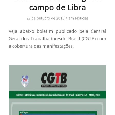
campo de Libra
/
29 de outubro de 2013
em
Notícias
Veja abaixo boletim publicado pela Central
Geral dos Trabalhadoresdo Brasil (CGTB) com
a cobertura das manifestações.