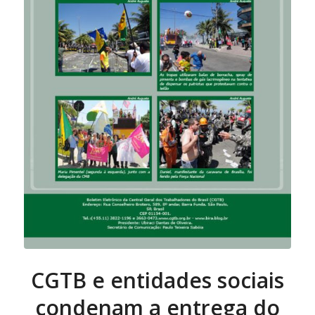
CGTB e entidades sociais
condenam a entrega do