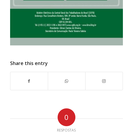
Share this entry
0
RESPOSTAS