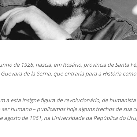
unho de 1928, nascia, em Rosário, província de Santa Fé
 Guevara de la Serna, que entraria para a História como 
a esta insigne figura de revolucionário, de humanista
 ser humano – publicamos hoje alguns trechos de sua c
e agosto de 1961, na Universidade da República do Uru