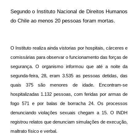
Segundo o Instituto Nacional de Direitos Humanos
do Chile ao menos 20 pessoas foram mortas.
O Instituto realiza ainda vistorias por hospitais, cárceres e
comissárias para observar o funcionamento das forças de
segurança. O organismo informou que até a noite da
segunda-feira, 28, eram 3.535 as pessoas detidas, das
quais 375 são menores de idade. Encontram-se
hospitalizadas 1.132 pessoas, com feridas por armas de
fogo 571 e por balas de borracha 24. Os processos
denunciando violações sexuais chegam a 15. O INDH
registrou relatos que denunciam simulações de execução,
maltrato físico e verbal.