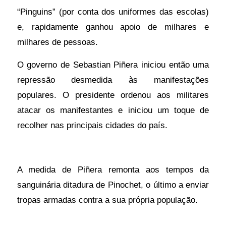
“Pinguins” (por conta dos uniformes das escolas)
e, rapidamente ganhou apoio de milhares e
milhares de pessoas.
O governo de Sebastian Piñera iniciou então uma
repressão desmedida às manifestações
populares. O presidente ordenou aos militares
atacar os manifestantes e iniciou um toque de
recolher nas principais cidades do país.
A medida de Piñera remonta aos tempos da
sanguinária ditadura de Pinochet, o último a enviar
tropas armadas contra a sua própria população.