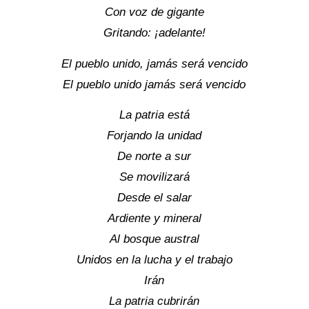
Con voz de gigante
Gritando: ¡adelante!
El pueblo unido, jamás será vencido
El pueblo unido jamás será vencido
La patria está
Forjando la unidad
De norte a sur
Se movilizará
Desde el salar
Ardiente y mineral
Al bosque austral
Unidos en la lucha y el trabajo
Irán
La patria cubrirán