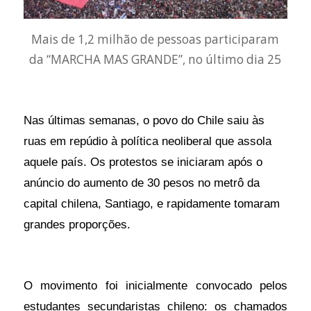
Mais de 1,2 milhão de pessoas participaram
da “MARCHA MAS GRANDE”, no último dia 25
Nas últimas semanas, o povo do Chile saiu às
ruas em repúdio à política neoliberal que assola
aquele país. Os protestos se iniciaram após o
anúncio do aumento de 30 pesos no metrô da
capital chilena, Santiago, e rapidamente tomaram
grandes proporções.
O movimento foi inicialmente convocado pelos
estudantes secundaristas chileno: os chamados