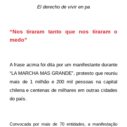
El derecho de vivir en pa
“Nos tiraram tanto que nos tiraram o
medo”
A frase acima foi dita por um manifestante durante
“LA MARCHA MAS GRANDE”, protesto que reuniu
mais de 1 milhão e 200 mil pessoas na capital
chilena e centenas de milhares em outras cidades
do país.
Convocada por mais de 70 entidades, a manifestação