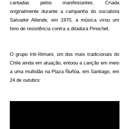
cantadas pelos manifestantes. Criada
originalmente durante a campanha do socialista
Salvador Allende, em 1970, a música virou um
hino de resistência contra a ditadura Pinochet.
O grupo
Inti-Illimani, um dos mais tradicionais do
Chile ainda em atuação, entoou a canção em meio
a uma multidão na Plaza Ñuñoa, em Santiago, em
24 de outubro: