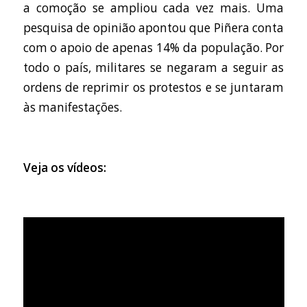
a comoção se ampliou cada vez mais. Uma
pesquisa de opinião apontou que Piñera conta
com o apoio de apenas 14% da população. Por
todo o país, militares se negaram a seguir as
ordens de reprimir os protestos e se juntaram
às manifestações.
Veja os vídeos: