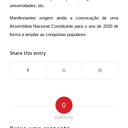
universidades, etc.
Manifestantes exigem ainda a convocação de uma
Assembleia Nacional Constituinte para o ano de 2020 de
forma a ampliar as conquistas populares.
Share this entry
0
RESPOSTAS