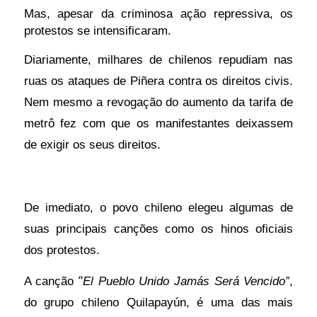
Mas, apesar da criminosa ação repressiva, os
protestos se intensificaram.
Diariamente, milhares de chilenos repudiam nas
ruas os ataques de Piñera contra os direitos civis.
Nem mesmo a revogação do aumento da tarifa de
metrô fez com que os manifestantes deixassem
de exigir os seus direitos.
De imediato, o povo chileno elegeu algumas de
suas principais canções como os hinos oficiais
dos protestos.
“
A canção
El Pueblo Unido Jamás Será Vencido
”
,
do grupo chileno Quilapayún, é uma das mais