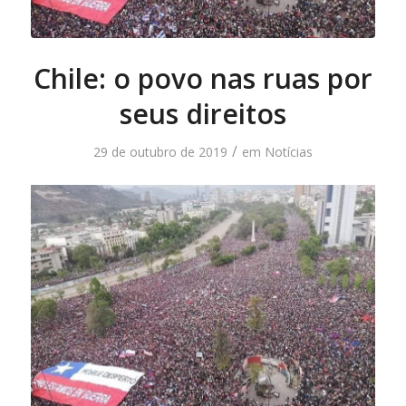
Chile: o povo nas ruas por
seus direitos
/
29 de outubro de 2019
em
Notícias