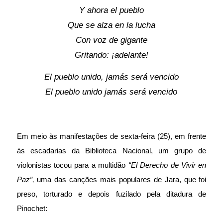
Y ahora el pueblo
Que se alza en la lucha
Con voz de gigante
Gritando: ¡adelante!
El pueblo unido, jamás será vencido
El pueblo unido jamás será vencido
Em meio às manifestações de sexta-feira (25), em frente
às escadarias da Biblioteca Nacional, um grupo de
violonistas tocou para a multidão
“El Derecho de Vivir en
Paz”,
uma das canções mais populares de Jara, que foi
preso, torturado e depois fuzilado pela ditadura de
Pinochet: