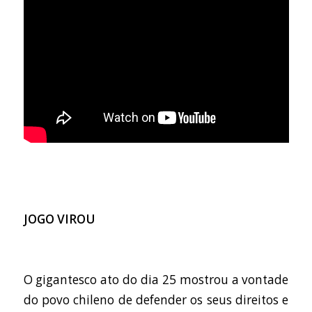
JOGO VIROU
O gigantesco ato do dia 25 mostrou a vontade
do povo chileno de defender os seus direitos e