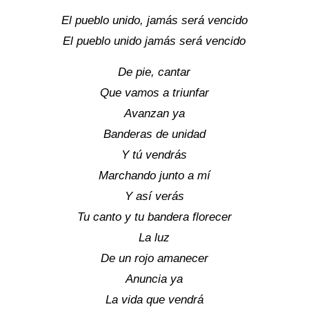
El pueblo unido, jamás será vencido
El pueblo unido jamás será vencido
De pie, cantar
Que vamos a triunfar
Avanzan ya
Banderas de unidad
Y tú vendrás
Marchando junto a mí
Y así verás
Tu canto y tu bandera florecer
La luz
De un rojo amanecer
Anuncia ya
La vida que vendrá