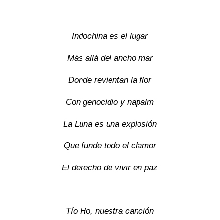
Indochina es el lugar
Más allá del ancho mar
Donde revientan la flor
Con genocidio y napalm
La Luna es una explosión
Que funde todo el clamor
El derecho de vivir en paz
Tío Ho, nuestra canción