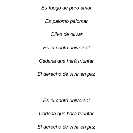
Es fuego de puro amor
Es palomo palomar
Olivo de olivar
Es el canto universal
Cadena que hará triunfar
El derecho de vivir en paz
Es el canto universal
Cadena que hará triunfar
El derecho de vivir en paz