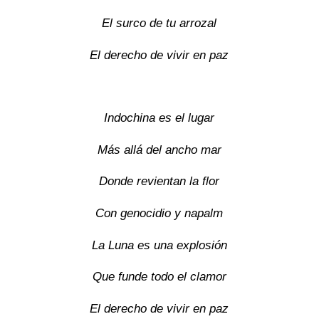
El surco de tu arrozal
El derecho de vivir en paz
Indochina es el lugar
Más allá del ancho mar
Donde revientan la flor
Con genocidio y napalm
La Luna es una explosión
Que funde todo el clamor
El derecho de vivir en paz