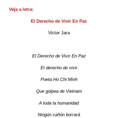
Veja a letra:
El Derecho de Vivir En Paz
Victor Jara
El Derecho de Vivir En Paz
El derecho de vivir
Poeta Ho Chi Minh
Que golpea de Vietnam
A toda la humanidad
Ningún cañón borrará