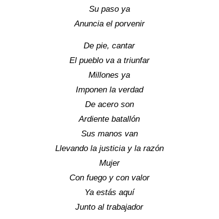
Su paso ya
Anuncia el porvenir
De pie, cantar
El pueblo va a triunfar
Millones ya
Imponen la verdad
De acero son
Ardiente batallón
Sus manos van
Llevando la justicia y la razón
Mujer
Con fuego y con valor
Ya estás aquí
Junto al trabajador