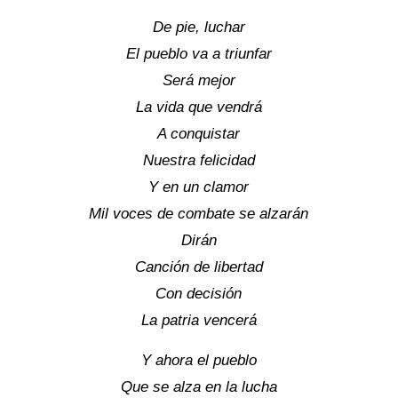
De pie, luchar
El pueblo va a triunfar
Será mejor
La vida que vendrá
A conquistar
Nuestra felicidad
Y en un clamor
Mil voces de combate se alzarán
Dirán
Canción de libertad
Con decisión
La patria vencerá
Y ahora el pueblo
Que se alza en la lucha