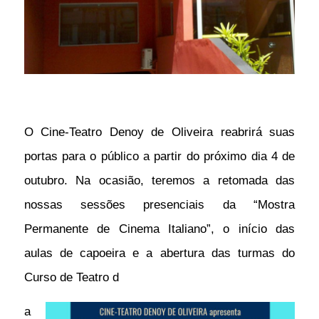
O Cine-Teatro Denoy de Oliveira reabrirá suas
portas para o público a partir do próximo dia 4 de
outubro. Na ocasião, teremos a retomada das
nossas sessões presenciais da “Mostra
Permanente de Cinema Italiano”, o início das
aulas de capoeira e a abertura das turmas do
Curso de Teatro d
a