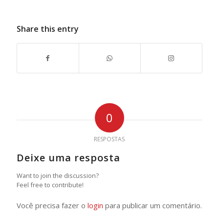
Share this entry
0
RESPOSTAS
Deixe uma resposta
Want to join the discussion?
Feel free to contribute!
Você precisa fazer o
login
para publicar um comentário.