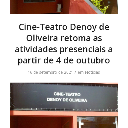
Cine-Teatro Denoy de
Oliveira retoma as
atividades presenciais a
partir de 4 de outubro
/
16 de setembro de 2021
em
Notícias