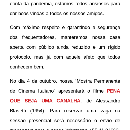
conta da pandemia, estamos todos ansiosos para
dar boas vindas a todos os nossos amigos.
Com máximo respeito e garantindo a segurança
dos frequentadores, manteremos nossa casa
aberta com público ainda reduzido e um rígido
protocolo, mas já com aquele afeto que todos
conhecem bem.
No dia 4 de outubro, nossa “Mostra Permanente
de Cinema Italiano” apresentará o filme
PENA
QUE SEJA UMA CANALHA
, de Alessandro
Blasetti (1954). Para reservar uma vaga na
sessão presencial será necessário o envio de