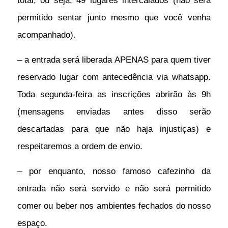
total, ou seja, 49 lugares intercalados (não será
permitido sentar junto mesmo que você venha
acompanhado).
– a entrada será liberada APENAS para quem tiver
reservado lugar com antecedência via whatsapp.
Toda segunda-feira as inscrições abrirão às 9h
(mensagens enviadas antes disso serão
descartadas para que não haja injustiças) e
respeitaremos a ordem de envio.
– por enquanto, nosso famoso cafezinho da
entrada não será servido e não será permitido
comer ou beber nos ambientes fechados do nosso
espaço.