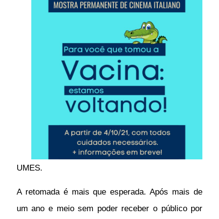
UMES.
A retomada é mais que esperada. Após mais de
um ano e meio sem poder receber o público por