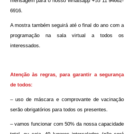
mensagem para o nosso Whatsapp +55 11 94662-
6916.
A mostra também seguirá até o final do ano com a
programação na sala virtual a todos os
interessados.
Atenção às regras, para garantir a segurança
de todos:
– uso de máscara e comprovante de vacinação
serão obrigatórios para todos os presentes.
– vamos funcionar com 50% da nossa capacidade