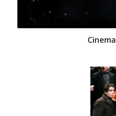
Cinema 