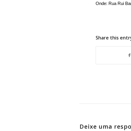
Onde: Rua Rui Bar
Share this entr
Deixe uma resp