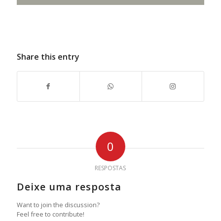
Share this entry
0
RESPOSTAS
Deixe uma resposta
Want to join the discussion?
Feel free to contribute!