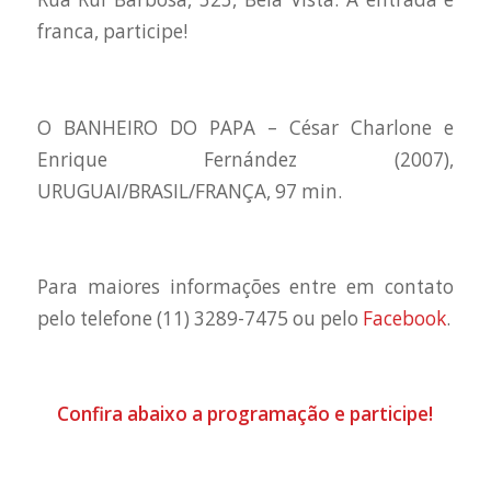
franca, participe!
O BANHEIRO DO PAPA – César Charlone e
Enrique Fernández (2007),
URUGUAI/BRASIL/FRANÇA, 97 min.
Para maiores informações entre em contato
pelo telefone (11) 3289-7475 ou pelo
Facebook
.
Confira abaixo a programação e participe!