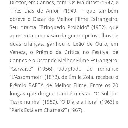
Diretor, em Cannes, com “Os Malditos” (1947) e
“Três Dias de Amor” (1949) – que também
obteve o Oscar de Melhor Filme Estrangeiro.
Seu drama “Brinquedo Proibido” (1952), que
apresenta uma visão da guerra pelos olhos de
duas crianças, ganhou o Leão de Ouro, em
Veneza, o Prêmio da Crítica no Festival de
Cannes e o Oscar de Melhor Filme Estrangeiro.
“Gervaise” (1956), adaptado do romance
“L’Assommoir” (1878), de Émile Zola, recebeu o
Prêmio BAFTA de Melhor Filme. Entre os 20
longas que dirigiu, também estão “O Sol por
Testemunha” (1959), “O Dia e a Hora” (1963) e
“Paris Está em Chamas?” (1967).