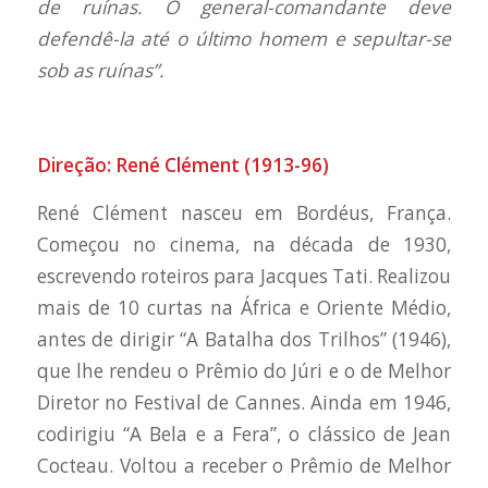
de ruínas. O general-comandante deve
defendê-la até o último homem e sepultar-se
sob as ruínas”.
Direção: René Clément (1913-96)
René Clément nasceu em Bordéus, França.
Começou no cinema, na década de 1930,
escrevendo roteiros para Jacques Tati. Realizou
mais de 10 curtas na África e Oriente Médio,
antes de dirigir “A Batalha dos Trilhos” (1946),
que lhe rendeu o Prêmio do Júri e o de Melhor
Diretor no Festival de Cannes. Ainda em 1946,
codirigiu “A Bela e a Fera”, o clássico de Jean
Cocteau. Voltou a receber o Prêmio de Melhor