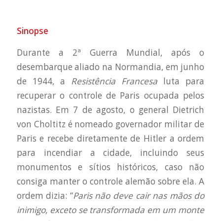
Sinopse
Durante a 2ª Guerra Mundial, após o
desembarque aliado na Normandia, em junho
de 1944, a
Resistência Francesa
luta para
recuperar o controle de Paris ocupada pelos
nazistas. Em 7 de agosto, o general Dietrich
von Choltitz é nomeado governador militar de
Paris e recebe diretamente de Hitler a ordem
para incendiar a cidade, incluindo seus
monumentos e sítios históricos, caso não
consiga manter o controle alemão sobre ela. A
ordem dizia: “
Paris não deve cair nas mãos do
inimigo, exceto se transformada em um monte