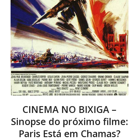
CINEMA NO BIXIGA –
Sinopse do próximo filme:
Paris Está em Chamas?