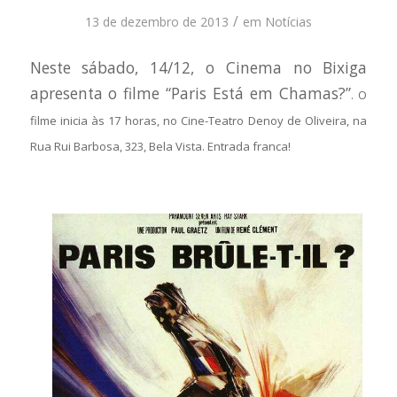
/
13 de dezembro de 2013
em
Notícias
Neste sábado, 14/12, o Cinema no Bixiga
apresenta o filme “Paris Está em Chamas?”
. O
filme inicia às 17 horas, no Cine-Teatro Denoy de Oliveira, na
Rua Rui Barbosa, 323, Bela Vista. Entrada franca!