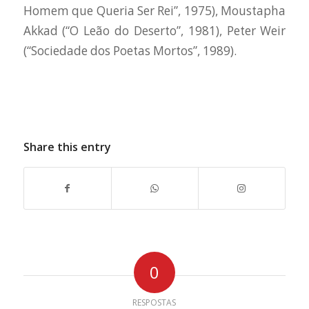
Homem que Queria Ser Rei”, 1975), Moustapha
Akkad (“O Leão do Deserto”, 1981), Peter Weir
(“Sociedade dos Poetas Mortos”, 1989).
Share this entry
0
RESPOSTAS