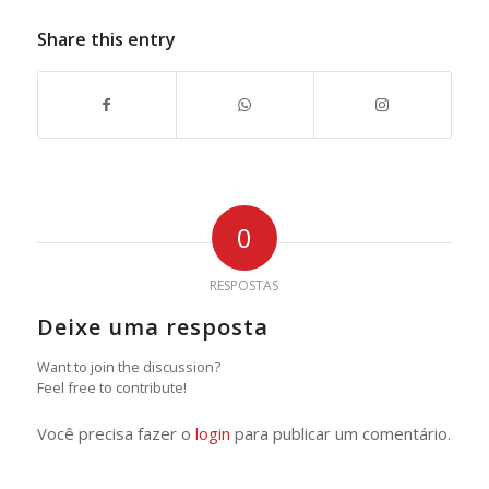
Share this entry
0
RESPOSTAS
Deixe uma resposta
Want to join the discussion?
Feel free to contribute!
Você precisa fazer o
login
para publicar um comentário.