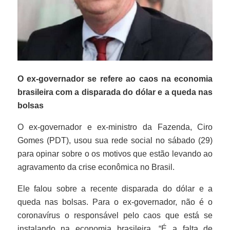
O ex-governador se refere ao caos na economia
brasileira com a disparada do dólar e a queda nas
bolsas
O ex-governador e ex-ministro da Fazenda, Ciro
Gomes (PDT), usou sua rede social no sábado (29)
para opinar sobre o os motivos que estão levando ao
agravamento da crise econômica no Brasil.
Ele falou sobre a recente disparada do dólar e a
queda nas bolsas. Para o ex-governador, não é o
coronavírus o responsável pelo caos que está se
instalando na economia brasileira. “É a falta de