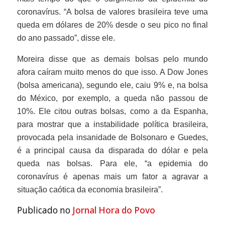
coronavírus. “A bolsa de valores brasileira teve uma
queda em dólares de 20% desde o seu pico no final
do ano passado”, disse ele.
Moreira disse que as demais bolsas pelo mundo
afora caíram muito menos do que isso. A Dow Jones
(bolsa americana), segundo ele, caiu 9% e, na bolsa
do México, por exemplo, a queda não passou de
10%. Ele citou outras bolsas, como a da Espanha,
para mostrar que a instabilidade política brasileira,
provocada pela insanidade de Bolsonaro e Guedes,
é a principal causa da disparada do dólar e pela
queda nas bolsas. Para ele, “a epidemia do
coronavírus é apenas mais um fator a agravar a
situação caótica da economia brasileira”.
Publicado no
Jornal Hora do Povo