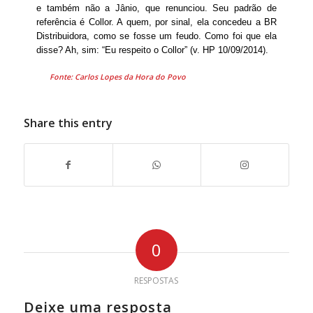
e também não a Jânio, que renunciou. Seu padrão de
referência é Collor. A quem, por sinal, ela concedeu a BR
Distribuidora, como se fosse um feudo. Como foi que ela
disse? Ah, sim: “Eu respeito o Collor” (v. HP 10/09/2014).
Fonte: Carlos Lopes da Hora do Povo
Share this entry
0
RESPOSTAS
Deixe uma resposta