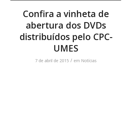
Confira a vinheta de
abertura dos DVDs
distribuídos pelo CPC-
UMES
/
7 de abril de 2015
em
Notícias