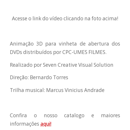
Acesse o link do vídeo clicando na foto acima!
Animação 3D para vinheta de abertura dos
DVDs distribuídos por CPC-UMES FILMES.
Realizado por Seven Creative Visual Solution
Direção: Bernardo Torres
Trilha musical: Marcus Vinicius Andrade
Confira o nosso catalogo e maiores
informações
aqui!