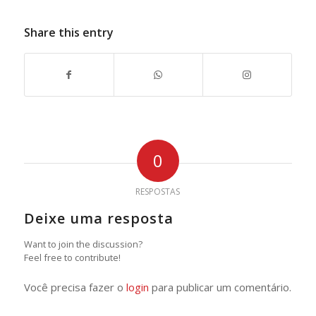
Share this entry
0
RESPOSTAS
Deixe uma resposta
Want to join the discussion?
Feel free to contribute!
Você precisa fazer o
login
para publicar um comentário.