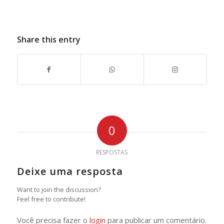
Share this entry
0
RESPOSTAS
Deixe uma resposta
Want to join the discussion?
Feel free to contribute!
Você precisa fazer o
login
para publicar um comentário.