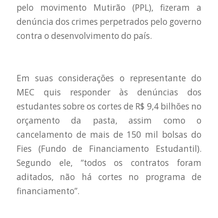
pelo movimento Mutirão (PPL), fizeram a
denúncia dos crimes perpetrados pelo governo
contra o desenvolvimento do país.
Em suas considerações o representante do
MEC quis responder às denúncias dos
estudantes sobre os cortes de R$ 9,4 bilhões no
orçamento da pasta, assim como o
cancelamento de mais de 150 mil bolsas do
Fies (Fundo de Financiamento Estudantil).
Segundo ele, “todos os contratos foram
aditados, não há cortes no programa de
financiamento”.