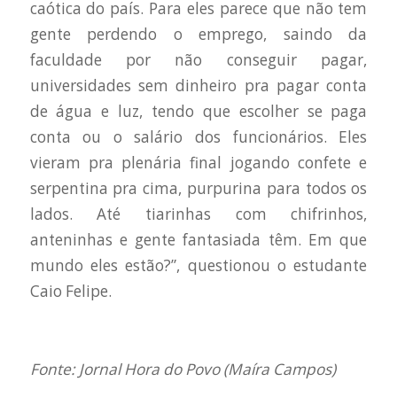
caótica do país. Para eles parece que não tem
gente perdendo o emprego, saindo da
faculdade por não conseguir pagar,
universidades sem dinheiro pra pagar conta
de água e luz, tendo que escolher se paga
conta ou o salário dos funcionários. Eles
vieram pra plenária final jogando confete e
serpentina pra cima, purpurina para todos os
lados. Até tiarinhas com chifrinhos,
anteninhas e gente fantasiada têm. Em que
mundo eles estão?”, questionou o estudante
Caio Felipe.
Fonte: Jornal Hora do Povo (Maíra Campos)