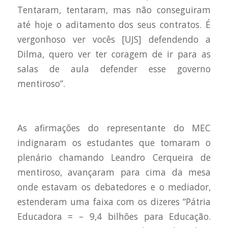
Tentaram, tentaram, mas não conseguiram
até hoje o aditamento dos seus contratos. É
vergonhoso ver vocês [UJS] defendendo a
Dilma, quero ver ter coragem de ir para as
salas de aula defender esse governo
mentiroso”.
As afirmações do representante do MEC
indignaram os estudantes que tomaram o
plenário chamando Leandro Cerqueira de
mentiroso, avançaram para cima da mesa
onde estavam os debatedores e o mediador,
estenderam uma faixa com os dizeres “Pátria
Educadora = – 9,4 bilhões para Educação.