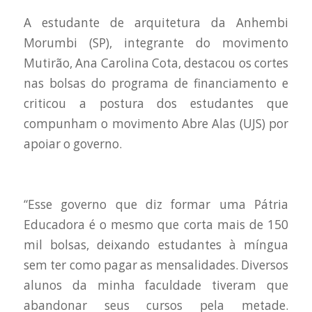
A estudante de arquitetura da Anhembi
Morumbi (SP), integrante do movimento
Mutirão, Ana Carolina Cota, destacou os cortes
nas bolsas do programa de financiamento e
criticou a postura dos estudantes que
compunham o movimento Abre Alas (UJS) por
apoiar o governo.
“Esse governo que diz formar uma Pátria
Educadora é o mesmo que corta mais de 150
mil bolsas, deixando estudantes à míngua
sem ter como pagar as mensalidades. Diversos
alunos da minha faculdade tiveram que
abandonar seus cursos pela metade.