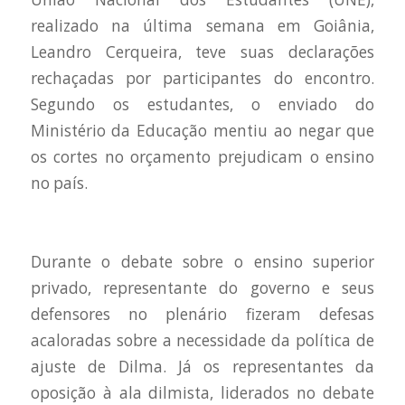
realizado na última semana em Goiânia,
Leandro Cerqueira, teve suas declarações
rechaçadas por participantes do encontro.
Segundo os estudantes, o enviado do
Ministério da Educação mentiu ao negar que
os cortes no orçamento prejudicam o ensino
no país.
Durante o debate sobre o ensino superior
privado, representante do governo e seus
defensores no plenário fizeram defesas
acaloradas sobre a necessidade da política de
ajuste de Dilma. Já os representantes da
oposição à ala dilmista, liderados no debate