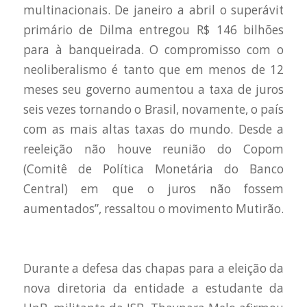
multinacionais. De janeiro a abril o superávit
primário de Dilma entregou R$ 146 bilhões
para à banqueirada. O compromisso com o
neoliberalismo é tanto que em menos de 12
meses seu governo aumentou a taxa de juros
seis vezes tornando o Brasil, novamente, o país
com as mais altas taxas do mundo. Desde a
reeleição não houve reunião do Copom
(Comitê de Política Monetária do Banco
Central) em que o juros não fossem
aumentados”, ressaltou o movimento Mutirão.
Durante a defesa das chapas para a eleição da
nova diretoria da entidade a estudante da