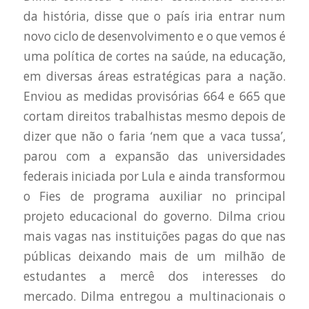
da história, disse que o país iria entrar num
novo ciclo de desenvolvimento e o que vemos é
uma política de cortes na saúde, na educação,
em diversas áreas estratégicas para a nação.
Enviou as medidas provisórias 664 e 665 que
cortam direitos trabalhistas mesmo depois de
dizer que não o faria ‘nem que a vaca tussa’,
parou com a expansão das universidades
federais iniciada por Lula e ainda transformou
o Fies de programa auxiliar no principal
projeto educacional do governo. Dilma criou
mais vagas nas instituições pagas do que nas
públicas deixando mais de um milhão de
estudantes a mercê dos interesses do
mercado. Dilma entregou a multinacionais o