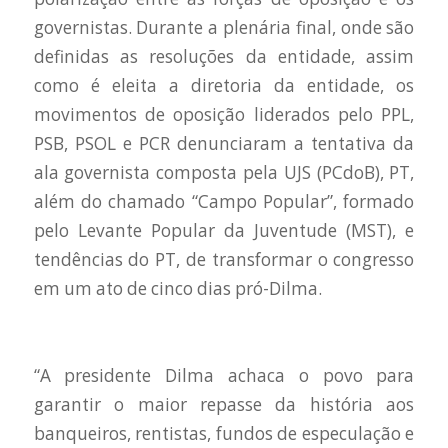
governistas. Durante a plenária final, onde são
definidas as resoluções da entidade, assim
como é eleita a diretoria da entidade, os
movimentos de oposição liderados pelo PPL,
PSB, PSOL e PCR denunciaram a tentativa da
ala governista composta pela UJS (PCdoB), PT,
além do chamado “Campo Popular”, formado
pelo Levante Popular da Juventude (MST), e
tendências do PT, de transformar o congresso
em um ato de cinco dias pró-Dilma.
“A presidente Dilma achaca o povo para
garantir o maior repasse da história aos
banqueiros, rentistas, fundos de especulação e