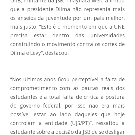
UnB, militante da JSB, Thaynara Melo afirmou
que a presidente Dilma não representa mais
os anseios da juventude por um país melhor,
mais justo. “Este é o momento em que a UNE
precisa estar dentro das universidades
construindo o movimento contra os cortes de
Dilma e Levy”, destacou.
“Nos últimos anos ficou perceptível a falta de
comprometimento com as pautas reais dos
estudantes e a total falta de critica a postura
do governo federal, por isso não era mais
possível estar ao lado daqueles que hoje
controlam a entidade (UJS/PT)”, ressaltou a
estudante sobre a decisão da JSB de se desligar