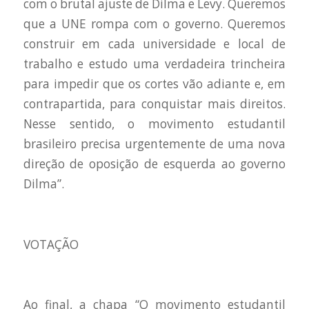
com o brutal ajuste de Dilma e Levy. Queremos
que a UNE rompa com o governo. Queremos
construir em cada universidade e local de
trabalho e estudo uma verdadeira trincheira
para impedir que os cortes vão adiante e, em
contrapartida, para conquistar mais direitos.
Nesse sentido, o movimento estudantil
brasileiro precisa urgentemente de uma nova
direção de oposição de esquerda ao governo
Dilma”.
VOTAÇÃO
Ao final, a chapa “O movimento estudantil