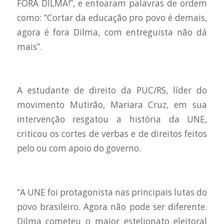
FORA DILMA!”, e entoaram palavras de ordem
como: “Cortar da educação pro povo é demais,
agora é fora Dilma, com entreguista não dá
mais”.
A estudante de direito da PUC/RS, líder do
movimento Mutirão, Mariara Cruz, em sua
intervenção resgatou a história da UNE,
criticou os cortes de verbas e de direitos feitos
pelo ou com apoio do governo.
“A UNE foi protagonista nas principais lutas do
povo brasileiro. Agora não pode ser diferente.
Dilma cometeu o maior estelionato eleitoral