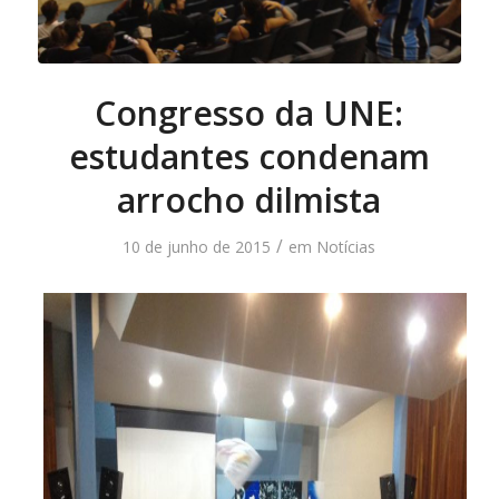
Congresso da UNE:
estudantes condenam
arrocho dilmista
/
10 de junho de 2015
em
Notícias