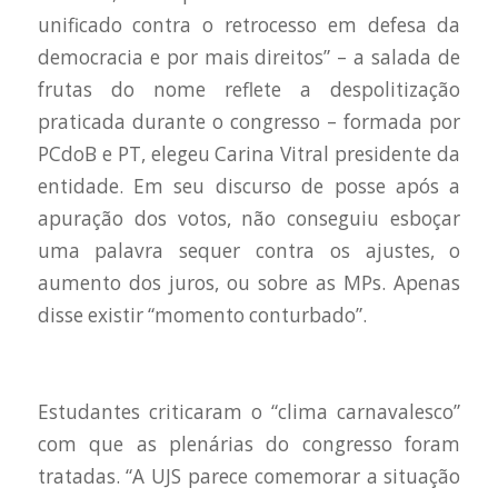
unificado contra o retrocesso em defesa da
democracia e por mais direitos” – a salada de
frutas do nome reflete a despolitização
praticada durante o congresso – formada por
PCdoB e PT, elegeu Carina Vitral presidente da
entidade. Em seu discurso de posse após a
apuração dos votos, não conseguiu esboçar
uma palavra sequer contra os ajustes, o
aumento dos juros, ou sobre as MPs. Apenas
disse existir “momento conturbado”.
Estudantes criticaram o “clima carnavalesco”
com que as plenárias do congresso foram
tratadas. “A UJS parece comemorar a situação