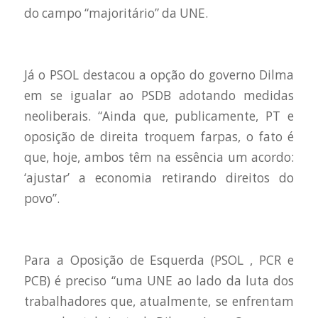
do campo “majoritário” da UNE.
Já o PSOL destacou a opção do governo Dilma
em se igualar ao PSDB adotando medidas
neoliberais. “Ainda que, publicamente, PT e
oposição de direita troquem farpas, o fato é
que, hoje, ambos têm na essência um acordo:
‘ajustar’ a economia retirando direitos do
povo”.
Para a Oposição de Esquerda (PSOL , PCR e
PCB) é preciso “uma UNE ao lado da luta dos
trabalhadores que, atualmente, se enfrentam