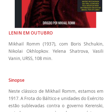
LENIN EM OUTUBRO
Mikhail Romm (1937), com Boris Shchukin,
Nikolai Okhlopkov. Yelena Shatrova, Vasili
Vanin, URSS, 108 min.
Sinopse
Neste clássico de Mikhail Romm, estamos em
1917. A Frota do Báltico e unidades do Exército
estão sublevadas contra o governo Kerenski,