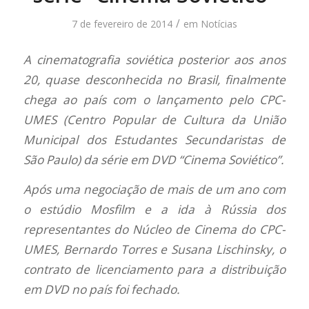
/
7 de fevereiro de 2014
em
Notícias
A cinematografia soviética posterior aos anos
20, quase desconhecida no Brasil, finalmente
chega ao país com o lançamento pelo CPC-
UMES (Centro Popular de Cultura da União
Municipal dos Estudantes Secundaristas de
São Paulo) da série em DVD “Cinema Soviético”.
Após uma negociação de mais de um ano com
o estúdio Mosfilm e a ida à Rússia dos
representantes do Núcleo de Cinema do CPC-
UMES, Bernardo Torres e Susana Lischinsky, o
contrato de licenciamento para a distribuição
em DVD no país foi fechado.