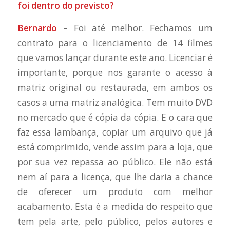
foi dentro do previsto?
Bernardo
– Foi até melhor. Fechamos um
contrato para o licenciamento de 14 filmes
que vamos lançar durante este ano. Licenciar é
importante, porque nos garante o acesso à
matriz original ou restaurada, em ambos os
casos a uma matriz analógica. Tem muito DVD
no mercado que é cópia da cópia. E o cara que
faz essa lambança, copiar um arquivo que já
está comprimido, vende assim para a loja, que
por sua vez repassa ao público. Ele não está
nem aí para a licença, que lhe daria a chance
de oferecer um produto com melhor
acabamento. Esta é a medida do respeito que
tem pela arte, pelo público, pelos autores e