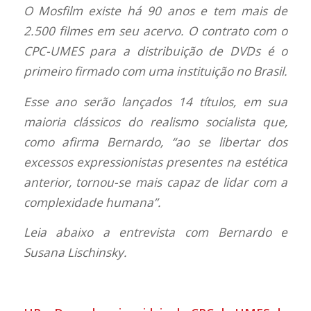
O Mosfilm existe há 90 anos e tem mais de
2.500 filmes em seu acervo. O contrato com o
CPC-UMES para a distribuição de DVDs é o
primeiro firmado com uma instituição no Brasil.
Esse ano serão lançados 14 títulos, em sua
maioria clássicos do realismo socialista que,
como afirma Bernardo, “ao se libertar dos
excessos expressionistas presentes na estética
anterior, tornou-se mais capaz de lidar com a
complexidade humana”.
Leia abaixo a entrevista com Bernardo e
Susana Lischinsky.