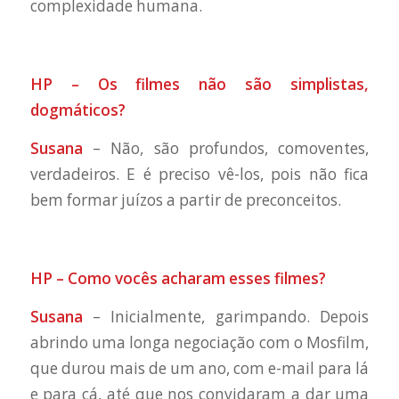
complexidade humana.
HP – Os filmes não são simplistas,
dogmáticos?
Susana
– Não, são profundos, comoventes,
verdadeiros. E é preciso vê-los, pois não fica
bem formar juízos a partir de preconceitos.
HP – Como vocês acharam esses filmes?
Susana
– Inicialmente, garimpando. Depois
abrindo uma longa negociação com o Mosfilm,
que durou mais de um ano, com e-mail para lá
e para cá, até que nos convidaram a dar uma