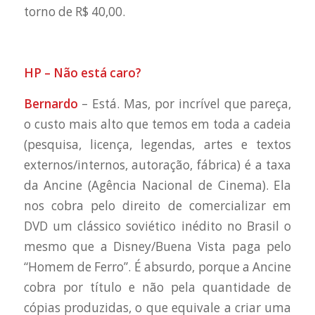
torno de R$ 40,00.
HP – Não está caro?
Bernardo
– Está. Mas, por incrível que pareça,
o custo mais alto que temos em toda a cadeia
(pesquisa, licença, legendas, artes e textos
externos/internos, autoração, fábrica) é a taxa
da Ancine (Agência Nacional de Cinema). Ela
nos cobra pelo direito de comercializar em
DVD um clássico soviético inédito no Brasil o
mesmo que a Disney/Buena Vista paga pelo
“Homem de Ferro”. É absurdo, porque a Ancine
cobra por título e não pela quantidade de
cópias produzidas, o que equivale a criar uma