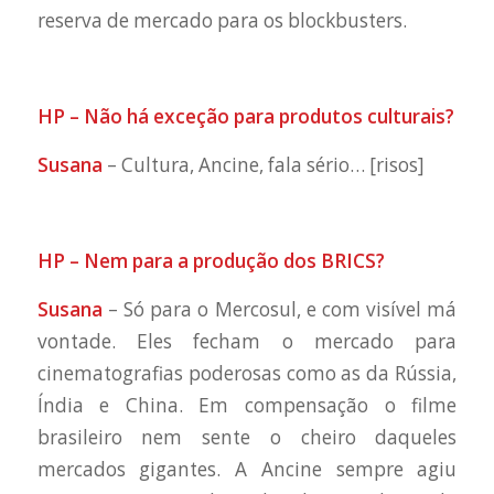
reserva de mercado para os blockbusters.
HP – Não há exceção para produtos culturais?
Susana
– Cultura, Ancine, fala sério… [risos]
HP – Nem para a produção dos BRICS?
Susana
– Só para o Mercosul, e com visível má
vontade. Eles fecham o mercado para
cinematografias poderosas como as da Rússia,
Índia e China. Em compensação o filme
brasileiro nem sente o cheiro daqueles
mercados gigantes. A Ancine sempre agiu