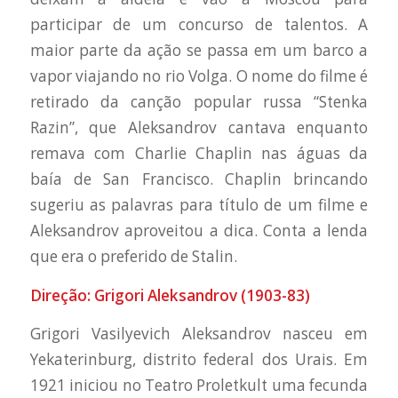
participar de um concurso de talentos. A
maior parte da ação se passa em um barco a
vapor viajando no rio Volga. O nome do filme é
retirado da canção popular russa “Stenka
Razin”, que Aleksandrov cantava enquanto
remava com Charlie Chaplin nas águas da
baía de San Francisco. Chaplin brincando
sugeriu as palavras para título de um filme e
Aleksandrov aproveitou a dica. Conta a lenda
que era o preferido de Stalin.
Direção: Grigori Aleksandrov (1903-83)
Grigori Vasilyevich Aleksandrov nasceu em
Yekaterinburg, distrito federal dos Urais. Em
1921 iniciou no Teatro Proletkult uma fecunda