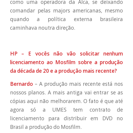
como uma operadora da Alca, se deixando
comandar pelas majors americanas, mesmo
quando a política externa brasileira
caminhava noutra direção.
HP – E vocês não vão solicitar nenhum
licenciamento ao Mosfilm sobre a produção
da década de 20 e a produção mais recente?
Bernardo
– A produção mais recente está nos
nossos planos. A mais antiga vai entrar se as
cópias aqui não melhorarem. O fato é que até
agora só a UMES tem contrato de
licenciamento para distribuir em DVD no
Brasil a produção do Mosfilm.