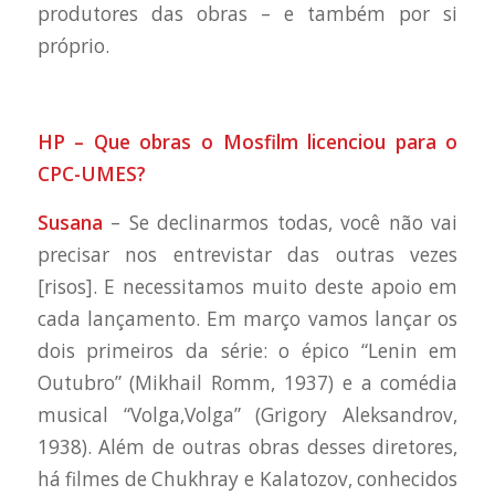
produtores das obras – e também por si
próprio.
HP – Que obras o Mosfilm licenciou para o
CPC-UMES?
Susana
– Se declinarmos todas, você não vai
precisar nos entrevistar das outras vezes
[risos]. E necessitamos muito deste apoio em
cada lançamento. Em março vamos lançar os
dois primeiros da série: o épico “Lenin em
Outubro” (Mikhail Romm, 1937) e a comédia
musical “Volga,Volga” (Grigory Aleksandrov,
1938). Além de outras obras desses diretores,
há filmes de Chukhray e Kalatozov, conhecidos