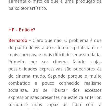
alimenta o mito de que é uma produção de
baixo teor artístico.
HP – E não é?
Bernardo
– Claro que não. O problema é que
do ponto de vista do sistema capitalista ela é
mais corrosiva e mais difícil de ser assimilada.
Primeiro por ser cinema falado, cujas
possibilidades expressivas são superiores às
do cinema mudo. Segundo porque o muito
combatido e pouco conhecido realismo
socialista, ao se libertar dos excessos
expressionistas presentes na estética anterior,
tornou-se mais capaz de lidar com a