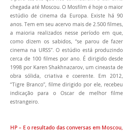
chegada até Moscou. O Mosfilm é hoje o maior
estúdio de cinema da Europa. Existe há 90
anos. Tem em seu acervo mais de 2.500 filmes,
a maioria realizados nesse período em que,
como dizem os sabidos, “se parou de fazer
cinema na URSS”. O estúdio está produzindo
cerca de 100 filmes por ano. É dirigido desde
1998 por Karen Shakhnazarov, um cineasta de
obra sólida, criativa e coerente. Em 2012,
“Tigre Branco”, filme dirigido por ele, recebeu
indicação para o Oscar de melhor filme
estrangeiro.
HP – E o resultado das conversas em Moscou,