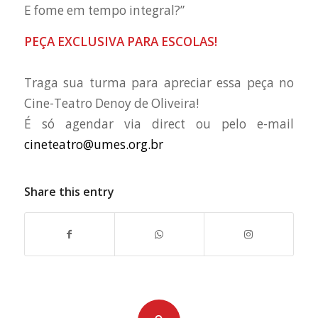
E fome em tempo integral?”
PEÇA EXCLUSIVA PARA ESCOLAS!
Traga sua turma para apreciar essa peça no
Cine-Teatro Denoy de Oliveira!
É só agendar via direct ou pelo e-mail
cineteatro@umes.org.br
Share this entry