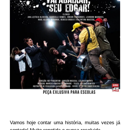
Vamos hoje contar uma história, muitas vezes já