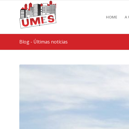
HOME
A
Blog - Últimas notícias