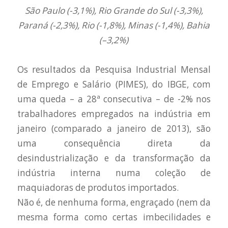
São Paulo (-3,1%), Rio Grande do Sul (-3,3%),
Paraná (-2,3%), Rio (-1,8%), Minas (-1,4%), Bahia
(–3,2%)
Os resultados da Pesquisa Industrial Mensal
de Emprego e Salário (PIMES), do IBGE, com
uma queda – a 28ª consecutiva – de -2% nos
trabalhadores empregados na indústria em
janeiro (comparado a janeiro de 2013), são
uma consequência direta da
desindustrialização e da transformação da
indústria interna numa coleção de
maquiadoras de produtos importados.
Não é, de nenhuma forma, engraçado (nem da
mesma forma como certas imbecilidades e