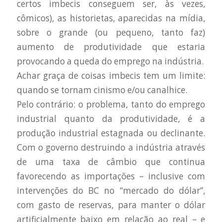
certos imbecis conseguem ser, às vezes,
cômicos), as historietas, aparecidas na mídia,
sobre o grande (ou pequeno, tanto faz)
aumento de produtividade que estaria
provocando a queda do emprego na indústria.
Achar graça de coisas imbecis tem um limite:
quando se tornam cinismo e/ou canalhice.
Pelo contrário: o problema, tanto do emprego
industrial quanto da produtividade, é a
produção industrial estagnada ou declinante.
Com o governo destruindo a indústria através
de uma taxa de câmbio que continua
favorecendo as importações – inclusive com
intervenções do BC no “mercado do dólar”,
com gasto de reservas, para manter o dólar
artificialmente baixo em relação ao real – e