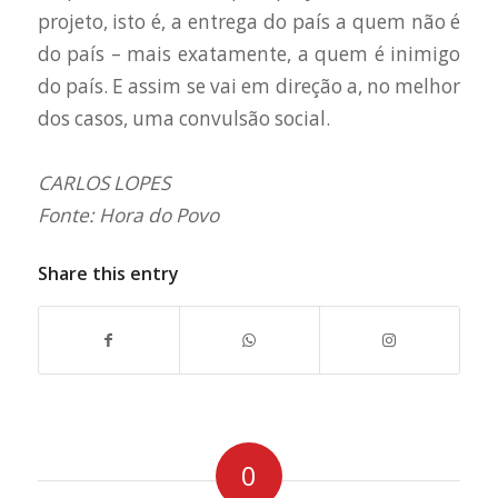
projeto, isto é, a entrega do país a quem não é
do país – mais exatamente, a quem é inimigo
do país. E assim se vai em direção a, no melhor
dos casos, uma convulsão social.
CARLOS LOPES
Fonte: Hora do Povo
Share this entry
0