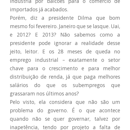
indústria por balcões para o comércio de
importados já acabados.
Porém, diz a presidente Dilma que bom
mesmo foi fevereiro. Janeiro que se lasque. Uai,
e 2012? E 2013? Não sabemos como a
presidente pode ignorar a realidade desse
jeito, leitor. E os 28 meses de queda no
emprego industrial – exatamente o setor
chave para o crescimento e para melhor
distribuição de renda, já que paga melhores
salários do que os subempregos que
grassaram nos últimos anos?
Pelo visto, ela considera que não são um
problema do governo. É o que acontece
quando não se quer governar, talvez por
inapetência, tendo por projeto a falta de