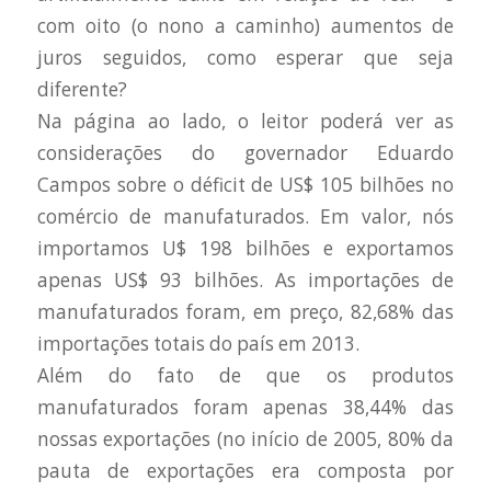
com oito (o nono a caminho) aumentos de
juros seguidos, como esperar que seja
diferente?
Na página ao lado, o leitor poderá ver as
considerações do governador Eduardo
Campos sobre o déficit de US$ 105 bilhões no
comércio de manufaturados. Em valor, nós
importamos U$ 198 bilhões e exportamos
apenas US$ 93 bilhões. As importações de
manufaturados foram, em preço, 82,68% das
importações totais do país em 2013.
Além do fato de que os produtos
manufaturados foram apenas 38,44% das
nossas exportações (no início de 2005, 80% da
pauta de exportações era composta por