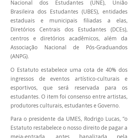
Nacional dos Estudantes (UNE), União
Brasileira dos Estudantes (UBES), entidades
estaduais e municipais filiadas a elas,
Diretórios Centrais dos Estudantes (DCEs),
centros e diretórios acadêmicos, além da
Associação Nacional de Pós-Graduandos
(ANPG).
O Estatuto estabelece uma cota de 40% dos
ingressos de eventos artístico-culturais e
esportivos, que será reservada para os
estudantes. O item foi consenso entre artistas,
produtores culturais, estudantes e Governo.
Para o presidente da UMES, Rodrigo Lucas, “o
Estatuto restabelece o nosso direito de pagar a
meia-entrada, antes banalizada pela