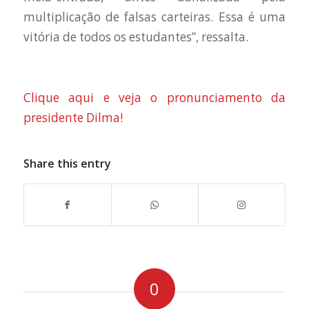
multiplicação de falsas carteiras. Essa é uma
vitória de todos os estudantes”, ressalta.
Clique aqui e veja o pronunciamento da
presidente Dilma!
Share this entry
0