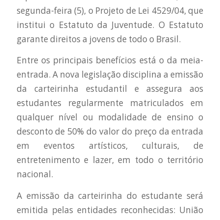
segunda-feira (5), o Projeto de Lei 4529/04, que
institui o Estatuto da Juventude. O Estatuto
garante direitos a jovens de todo o Brasil.
Entre os principais benefícios está o da meia-
entrada. A nova legislação disciplina a emissão
da carteirinha estudantil e assegura aos
estudantes regularmente matriculados em
qualquer nível ou modalidade de ensino o
desconto de 50% do valor do preço da entrada
em eventos artísticos, culturais, de
entretenimento e lazer, em todo o território
nacional.
A emissão da carteirinha do estudante será
emitida pelas entidades reconhecidas: União