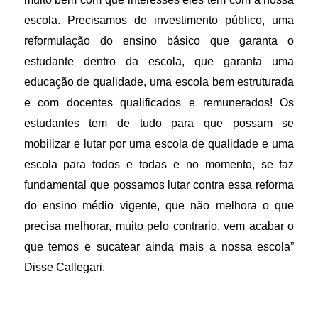
escola. Precisamos de investimento público, uma
reformulação do ensino básico que garanta o
estudante dentro da escola, que garanta uma
educação de qualidade, uma escola bem estruturada
e com docentes qualificados e remunerados! Os
estudantes tem de tudo para que possam se
mobilizar e lutar por uma escola de qualidade e uma
escola para todos e todas e no momento, se faz
fundamental que possamos lutar contra essa reforma
do ensino médio vigente, que não melhora o que
precisa melhorar, muito pelo contrario, vem acabar o
que temos e sucatear ainda mais a nossa escola”
Disse Callegari.