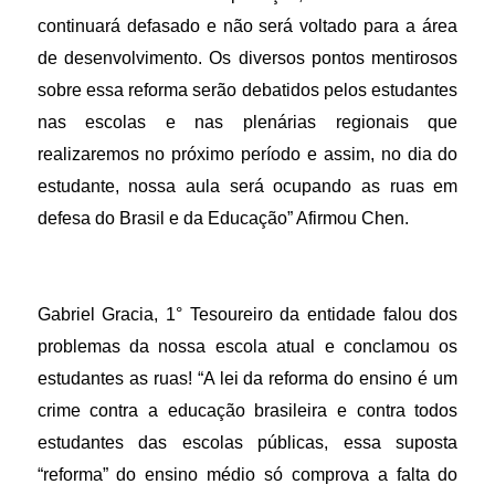
continuará defasado e não será voltado para a área
de desenvolvimento. Os diversos pontos mentirosos
sobre essa reforma serão debatidos pelos estudantes
nas escolas e nas plenárias regionais que
realizaremos no próximo período e assim, no dia do
estudante, nossa aula será ocupando as ruas em
defesa do Brasil e da Educação” Afirmou Chen.
Gabriel Gracia, 1° Tesoureiro da entidade falou dos
problemas da nossa escola atual e conclamou os
estudantes as ruas! “A lei da reforma do ensino é um
crime contra a educação brasileira e contra todos
estudantes das escolas públicas, essa suposta
“reforma” do ensino médio só comprova a falta do