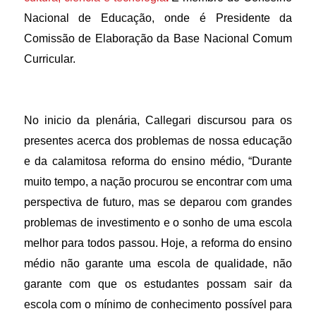
Nacional de Educação, onde é Presidente da
Comissão de Elaboração da Base Nacional Comum
Curricular.
No inicio da plenária, Callegari discursou para os
presentes acerca dos problemas de nossa educação
e da calamitosa reforma do ensino médio, “Durante
muito tempo, a nação procurou se encontrar com uma
perspectiva de futuro, mas se deparou com grandes
problemas de investimento e o sonho de uma escola
melhor para todos passou. Hoje, a reforma do ensino
médio não garante uma escola de qualidade, não
garante com que os estudantes possam sair da
escola com o mínimo de conhecimento possível para