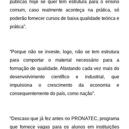
públicas hoje se quer tem estrutura para o ensino
comum, caso realmente aconteça na prática, só
poderão fornecer cursos de baixa qualidade teórica e
prática”.
“Porque não se investe, logo, não se tem estrutura
para comportar o material necessário para a
formação de qualidade. Afastando cada vez mais do
desenvolvimento científico e industrial, que
impulsiona o crescimento da economia e
consequentemente do país, como nação”.
“Descaso que já fez antes no PRONATEC, programa
que fornece vagas para os alunos em instituições