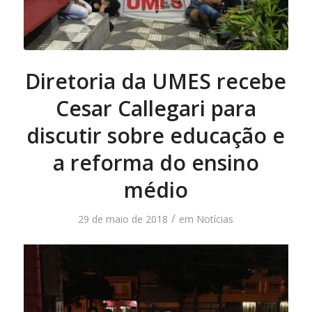
Diretoria da UMES recebe
Cesar Callegari para
discutir sobre educação e
a reforma do ensino
médio
/
29 de maio de 2018
em
Notícias