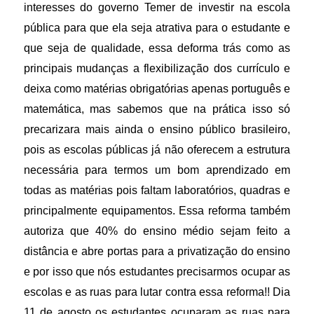
interesses do governo Temer de investir na escola
pública para que ela seja atrativa para o estudante e
que seja de qualidade, essa deforma trás como as
principais mudanças a flexibilização dos currículo e
deixa como matérias obrigatórias apenas português e
matemática, mas sabemos que na prática isso só
precarizara mais ainda o ensino público brasileiro,
pois as escolas públicas já não oferecem a estrutura
necessária para termos um bom aprendizado em
todas as matérias pois faltam laboratórios, quadras e
principalmente equipamentos. Essa reforma também
autoriza que 40% do ensino médio sejam feito a
distância e abre portas para a privatização do ensino
e por isso que nós estudantes precisarmos ocupar as
escolas e as ruas para lutar contra essa reforma!! Dia
11 de agosto os estudantes ocuparam as ruas para