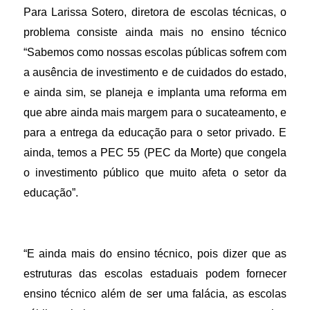
Para Larissa Sotero, diretora de escolas técnicas, o
problema consiste ainda mais no ensino técnico
“Sabemos como nossas escolas públicas sofrem com
a ausência de investimento e de cuidados do estado,
e ainda sim, se planeja e implanta uma reforma em
que abre ainda mais margem para o sucateamento, e
para a entrega da educação para o setor privado. E
ainda, temos a PEC 55 (PEC da Morte) que congela
o investimento público que muito afeta o setor da
educação”.
“E ainda mais do ensino técnico, pois dizer que as
estruturas das escolas estaduais podem fornecer
ensino técnico além de ser uma falácia, as escolas