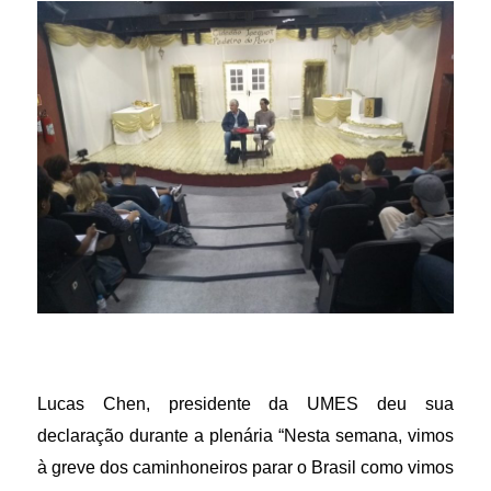
Lucas Chen, presidente da UMES deu sua
declaração durante a plenária “Nesta semana, vimos
à greve dos caminhoneiros parar o Brasil como vimos