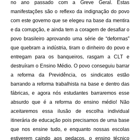
no ano passado com a Greve Geral. Estas
manifestações são o reflexo da indignação do povo
com este governo que se elegeu na base da mentira
e da corrupção, e ainda tem a coragem de desafiar o
povo brasileiro aprovando uma série de “deformas”
que quebram a indústria, tiram o dinheiro do povo e
entregam para os banqueiros, rasgam a CLT e
destruíram o Ensino Médio. O povo conseguiu barrar
a reforma da Previdência, os sindicatos estão
barrando a reforma trabalhista na base e dentro das
fábricas, e agora nós estudantes barraremos esse
absurdo que é a reforma do ensino médio! Não
aceitaremos essa ilusão de escolha individual
itinerária de educação pois precisamos de uma base
que nos ensine tudo, e enquanto nossas escolas
estiverem caindo aos pedaços, o ensino técnico