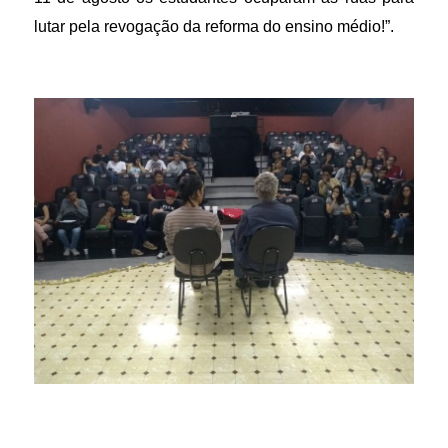
lutar pela revogação da reforma do ensino médio!”.