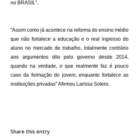
no BRASIL”.
“Assim como já acontece na reforma do ensino médio
que não fortalece a educação e o real ingresso do
aluno no mercado de trabalho, totalmente contrário
aos argumentos dito pelo governo desde 2014,
quando na verdade, o que realmente faz é pouco
caso da formação do jovem, enquanto fortalece as
instituições privadas” Afirmou Larissa Sotero.
Share this entry