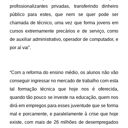
profissionalizantes privadas, transferindo dinheiro
público para estes, que nem se quer pode ser
chamada de técnico, uma vez que forma jovens em
cursos extremamente precários e de serviço, como
de auxiliar administrativo, operador de computador, e
por aí vai”.
“Com a reforma do ensino médio, os alunos não vão
conseguir ingressar no mercado de trabalho com esta
tal formação técnica que hoje nos é oferecida,
quando tão pouco se investe na educação, quem nos
dirá em empregos para esses juventude que se forma
mal e porcamente, e paralelamente à crise que hoje
existe, com mais de 26 milhões de desempregados