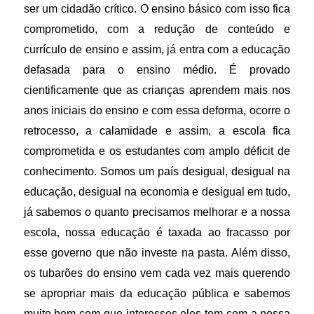
ser um cidadão crítico. O ensino básico com isso fica
comprometido, com a redução de conteúdo e
currículo de ensino e assim, já entra com a educação
defasada para o ensino médio. É provado
cientificamente que as crianças aprendem mais nos
anos iniciais do ensino e com essa deforma, ocorre o
retrocesso, a calamidade e assim, a escola fica
comprometida e os estudantes com amplo déficit de
conhecimento. Somos um país desigual, desigual na
educação, desigual na economia e desigual em tudo,
já sabemos o quanto precisamos melhorar e a nossa
escola, nossa educação é taxada ao fracasso por
esse governo que não investe na pasta. Além disso,
os tubarões do ensino vem cada vez mais querendo
se apropriar mais da educação pública e sabemos
muito bem com que interesses eles tem com a nossa