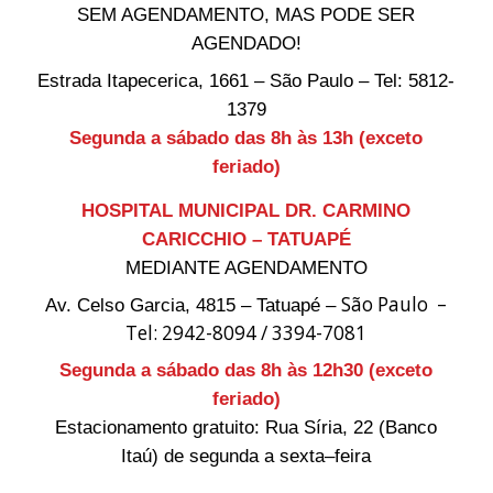
SEM AGENDAMENTO, MAS PODE SER
AGENDADO!
Estrada Itapecerica, 1661 –
São Paulo – Tel: 5812-
1379
Segunda a sábado das 8h às 13h (exceto
feriado)
HOSPITAL MUNICIPAL DR. CARMINO
CARICCHIO – TATUAPÉ
MEDIANTE AGENDAMENTO
São Paulo –
Av. Celso Garcia, 4815 – Tatuapé –
Tel: 2942-8094 / 3394-7081
Segunda a sábado das 8h às 12h30 (exceto
feriado)
Estacionamento gratuito: Rua Síria, 22 (Banco
Itaú) de segunda a sexta–feira