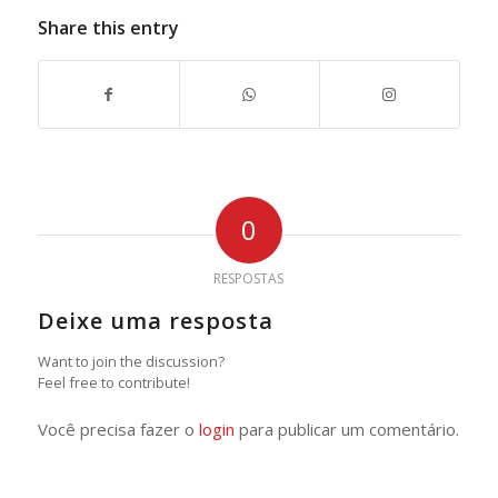
Share this entry
0
RESPOSTAS
Deixe uma resposta
Want to join the discussion?
Feel free to contribute!
Você precisa fazer o
login
para publicar um comentário.