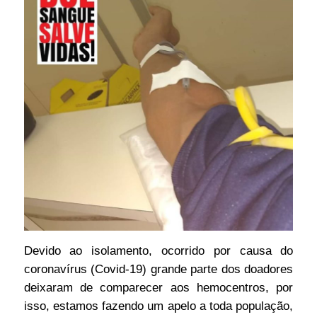
Devido ao isolamento, ocorrido por causa do
coronavírus (Covid-19) grande parte dos doadores
deixaram de comparecer aos hemocentros, por
isso, estamos fazendo um apelo a toda população,