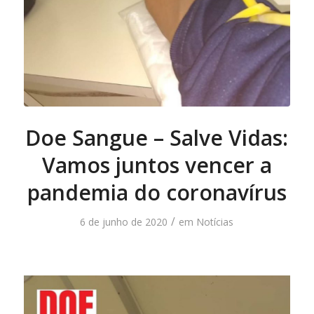
Doe Sangue – Salve Vidas:
Vamos juntos vencer a
pandemia do coronavírus
/
6 de junho de 2020
em
Notícias