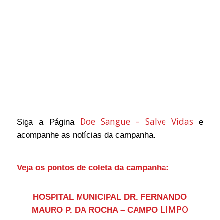
Doe Sangue – Salve Vidas
Siga a Página
e
acompanhe as notícias da campanha.
Veja os pontos de coleta da campanha:
HOSPITAL MUNICIPAL DR. FERNANDO
LIMPO
MAURO P. DA ROCHA – CAMPO