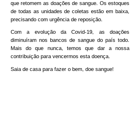
que retomem as doações de sangue. Os estoques
de todas as unidades de coletas estão em baixa,
precisando com urgência de reposição.
Com a evolução da Covid-19, as doações
diminuíram nos bancos de sangue do país todo.
Mais do que nunca, temos que dar a nossa
contribuição para vencermos esta doença.
Saia de casa para fazer o bem, doe sangue!