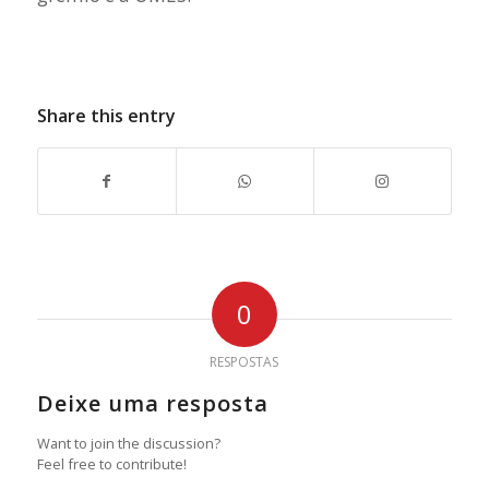
Share this entry
0
RESPOSTAS
Deixe uma resposta
Want to join the discussion?
Feel free to contribute!