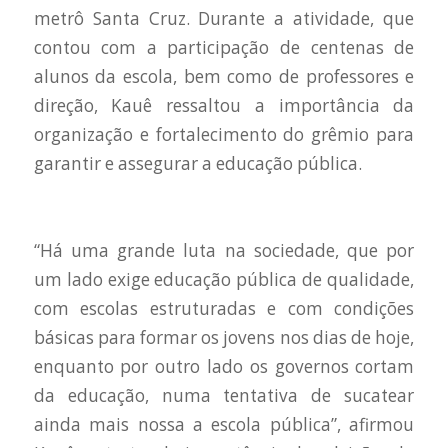
metrô Santa Cruz. Durante a atividade, que
contou com a participação de centenas de
alunos da escola, bem como de professores e
direção, Kauê ressaltou a importância da
organização e fortalecimento do grêmio para
garantir e assegurar a educação pública.
“Há uma grande luta na sociedade, que por
um lado exige educação pública de qualidade,
com escolas estruturadas e com condições
básicas para formar os jovens nos dias de hoje,
enquanto por outro lado os governos cortam
da educação, numa tentativa de sucatear
ainda mais nossa a escola pública”, afirmou