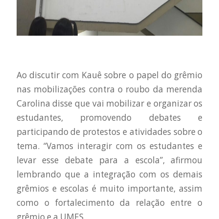
Ao discutir com Kauê sobre o papel do grêmio
nas mobilizações contra o roubo da merenda
Carolina disse que vai mobilizar e organizar os
estudantes, promovendo debates e
participando de protestos e atividades sobre o
tema. “Vamos interagir com os estudantes e
levar esse debate para a escola”, afirmou
lembrando que a integração com os demais
grêmios e escolas é muito importante, assim
como o fortalecimento da relação entre o
grêmio e a UMES.