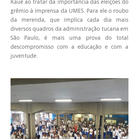
Kauê ao tratar da importância das eleições do
grêmio à imprensa da UMES. Para ele o roubo
da merenda, que implica cada dia mais
diversos quadros da administração tucana em
São Paulo, é mais uma prova do total
descompromisso com a educação e com a
juventude.