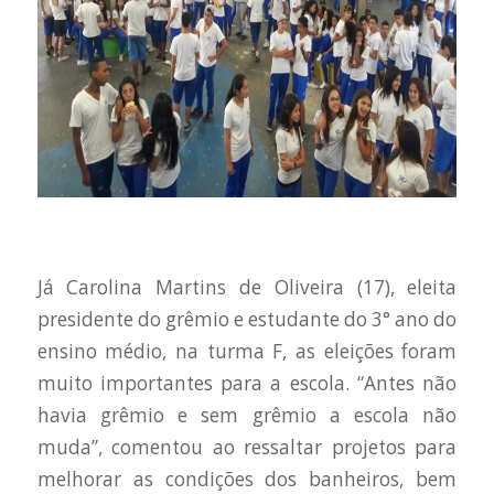
Já Carolina Martins de Oliveira (17), eleita
presidente do grêmio e estudante do 3° ano do
ensino médio, na turma F, as eleições foram
muito importantes para a escola. “Antes não
havia grêmio e sem grêmio a escola não
muda”, comentou ao ressaltar projetos para
melhorar as condições dos banheiros, bem