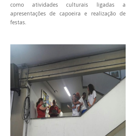
como atividades culturais ligadas a
apresentações de capoeira e realização de
festas.