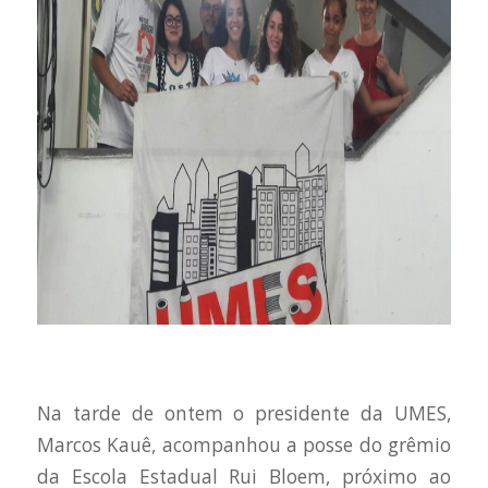
Na tarde de ontem o presidente da UMES,
Marcos Kauê, acompanhou a posse do grêmio
da Escola Estadual Rui Bloem, próximo ao