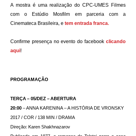
A mostra é uma realização do CPC-UMES Filmes 
com o Estúdio Mosfilm em parceria com a 
Cinemateca Brasileira, e 
tem entrada franca.
Confirme presença no evento do facebook 
clicando 
aqui
!
PROGRAMAÇÃO
TERÇA – 05/DEZ – ABERTURA
20:00
 – ANNA KARENINA – A HISTÓRIA DE VRONSKY 
2017 / COR / 138 MIN / DRAMA
Direção: Karen Shakhnazarov