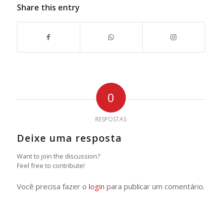
Share this entry
0
RESPOSTAS
Deixe uma resposta
Want to join the discussion?
Feel free to contribute!
Você precisa fazer o
login
para publicar um comentário.