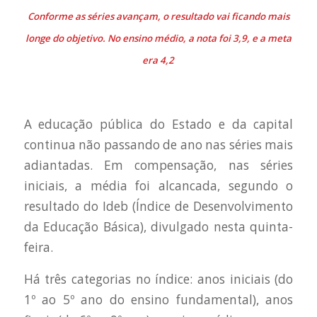
Conforme as séries avançam, o resultado vai ficando mais
longe do objetivo. No ensino médio, a nota foi 3,9, e a meta
era 4,2
A educação pública do Estado e da capital
continua não passando de ano nas séries mais
adiantadas. Em compensação, nas séries
iniciais, a média foi alcancada, segundo o
resultado do Ideb (Índice de Desenvolvimento
da Educação Básica), divulgado nesta quinta-
feira.
Há três categorias no índice: anos iniciais (do
1º ao 5º ano do ensino fundamental), anos