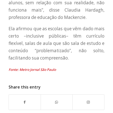
alunos, sem relação com sua realidade, não
funciona mais”, disse Claudia Hardagh,
professora de educação do Mackenzie.
Ela afirmou que as escolas que vêm dado mais
certo –inclusive públicas– têm currículo
flexível, salas de aula que são sala de estudo e
conteúdo “problematizado”, não solto,
facilitando sua compreensão.
Fonte: Metro Jornal São Paulo
Share this entry