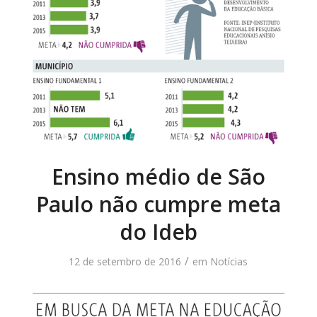
Ensino médio de São
Paulo não cumpre meta
do Ideb
/
12 de setembro de 2016
em
Notícias