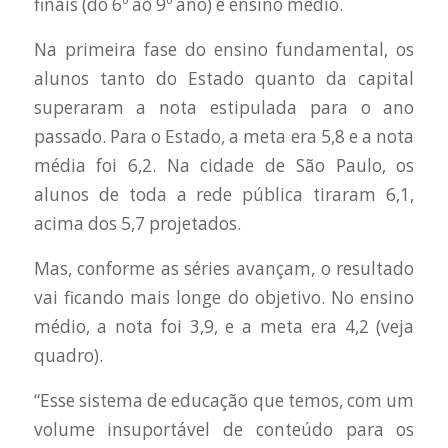
finais (do 6º ao 9º ano) e ensino médio.
Na primeira fase do ensino fundamental, os
alunos tanto do Estado quanto da capital
superaram a nota estipulada para o ano
passado. Para o Estado, a meta era 5,8 e a nota
média foi 6,2. Na cidade de São Paulo, os
alunos de toda a rede pública tiraram 6,1,
acima dos 5,7 projetados.
Mas, conforme as séries avançam, o resultado
vai ficando mais longe do objetivo. No ensino
médio, a nota foi 3,9, e a meta era 4,2 (veja
quadro).
“Esse sistema de educação que temos, com um
volume insuportável de conteúdo para os