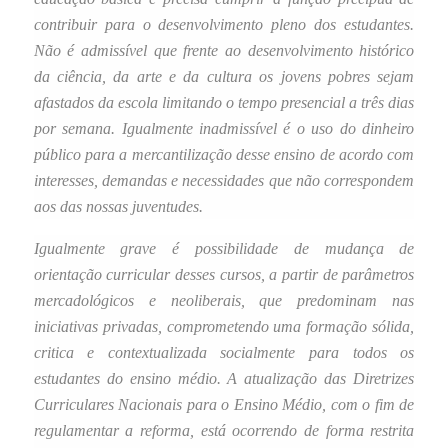
contribuir para o desenvolvimento pleno dos estudantes.
Não é admissível que frente ao desenvolvimento histórico
da ciência, da arte e da cultura os jovens pobres sejam
afastados da escola limitando o tempo presencial a três dias
por semana. Igualmente inadmissível é o uso do dinheiro
público para a mercantilização desse ensino de acordo com
interesses, demandas e necessidades que não correspondem
aos das nossas juventudes.
Igualmente grave é possibilidade de mudança de
orientação curricular desses cursos, a partir de parâmetros
mercadológicos e neoliberais, que predominam nas
iniciativas privadas, comprometendo uma formação sólida,
critica e contextualizada socialmente para todos os
estudantes do ensino médio. A atualização das Diretrizes
Curriculares Nacionais para o Ensino Médio, com o fim de
regulamentar a reforma, está ocorrendo de forma restrita