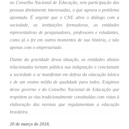
no Conselho Nacional de Educação, sem participação das
pessoas diretamente interessadas, o que agrava o problema
apontado. É urgente que o CNE abra o diálogo com a
sociedade, as instituições formadoras, as entidades
representativas de pesquisadores, professores e estudantes,
como já o fez em outros momentos de sua história, e não
apenas com o empresariado.
Diante da gravidade dessa situação, as entidades abaixo
relacionadas tornam pública sua indignação e conclamam
a sociedade a se manifestar em defesa da educação básica
e de um ensino médio de qualidade para todos. Exigimos
desse governo e do Conselho Nacional de Educação que
respeitem as vias tradicionalmente constituídas com vistas à
elaboração das normas que regulamentam a educação
brasileira.
20 de março de 2018.