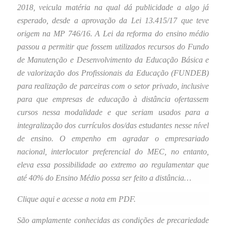
2018,
veicula matéria
na qual dá publicidade a algo já
esperado, desde a aprovação da Lei 13.415/17 que teve
origem na MP 746/16. A Lei da reforma do ensino médio
passou a permitir que fossem utilizados recursos do Fundo
de Manutenção e Desenvolvimento da Educação Básica e
de valorização dos Profissionais da Educação (FUNDEB)
para realização de parceiras com o setor privado, inclusive
para que empresas de educação à distância ofertassem
cursos nessa modalidade e que seriam usados para a
integralização dos currículos dos/das estudantes nesse nível
de ensino. O empenho em agradar o empresariado
nacional, interlocutor preferencial do MEC, no entanto,
eleva essa possibilidade ao extremo ao regulamentar que
até 40% do Ensino Médio possa ser feito a distância…
Clique aqui
e acesse a nota em PDF.
São amplamente conhecidas as condições de precariedade