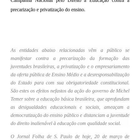
Campanha Nacional pelo Direito à Educação contra a
precarização e privatização do ensino.
As entidades abaixo relacionadas vêm a público se
manifestar contra a precarização da formação das
juventudes brasileiras, a privatização e o empresariamento
da oferta pública de Ensino Médio e a desresponsabilização
do Estado para com sua obrigatoriedade constitucional.
São estes os efeitos nefastos da ação do governo de Michel
Temer sobre a educação básica brasileira, que aprofundam
as desigualdades educacionais e sociais, ameaçam a
democratização do ensino público e distanciam a juventude
do direito inalienável à educação com qualidade social.
O Jornal Folha de S. Paulo de hoje, 20 de março de