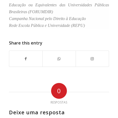
Educação ou Equivalentes das Universidades Públicas
Brasileiras (FORUMDIR)
Campanha Nacional pelo Direito à Educação
Rede Escola Pública e Universidade (REPU)
Share this entry
0
RESPOSTAS
Deixe uma resposta