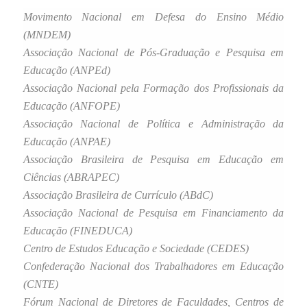
Movimento Nacional em Defesa do Ensino Médio
(MNDEM)
Associação Nacional de Pós-Graduação e Pesquisa em
Educação (ANPEd)
Associação Nacional pela Formação dos Profissionais da
Educação (ANFOPE)
Associação Nacional de Política e Administração da
Educação (ANPAE)
Associação Brasileira de Pesquisa em Educação em
Ciências (ABRAPEC)
Associação Brasileira de Currículo (ABdC)
Associação Nacional de Pesquisa em Financiamento da
Educação (FINEDUCA)
Centro de Estudos Educação e Sociedade (CEDES)
Confederação Nacional dos Trabalhadores em Educação
(CNTE)
Fórum Nacional de Diretores de Faculdades, Centros de