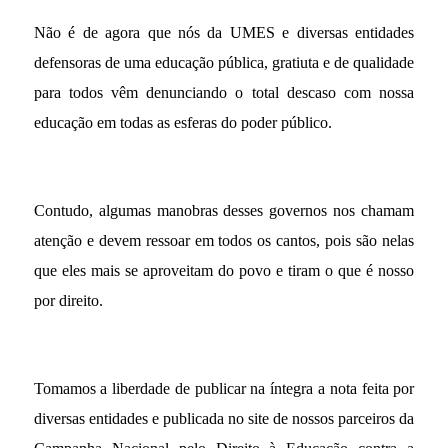
Não é de agora que nós da UMES e diversas entidades
defensoras de uma educação pública, gratiuta e de qualidade
para todos vêm denunciando o total descaso com nossa
educação em todas as esferas do poder público.
Contudo, algumas manobras desses governos nos chamam
atenção e devem ressoar em todos os cantos, pois são nelas
que eles mais se aproveitam do povo e tiram o que é nosso
por direito.
Tomamos a liberdade de publicar na íntegra a nota feita por
diversas entidades e publicada no site de nossos parceiros da