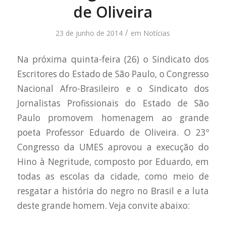
de Oliveira
/
23 de junho de 2014
em
Notícias
Na próxima quinta-feira (26) o Sindicato dos
Escritores do Estado de São Paulo, o Congresso
Nacional Afro-Brasileiro e o Sindicato dos
Jornalistas Profissionais do Estado de São
Paulo promovem homenagem ao grande
poeta Professor Eduardo de Oliveira. O 23º
Congresso da UMES aprovou a execução do
Hino à Negritude, composto por Eduardo, em
todas as escolas da cidade, como meio de
resgatar a história do negro no Brasil e a luta
deste grande homem. Veja convite abaixo: