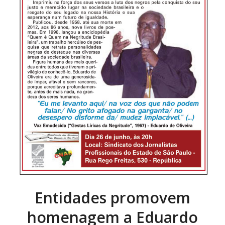
Entidades promovem
homenagem a Eduardo