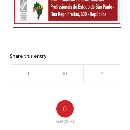
Share this entry
0
RESPOSTAS