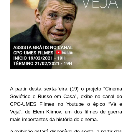
A partir desta sexta-feira (19) o projeto “Cinema
Soviético e Russo em Casa”, exibe no canal do
CPC-UMES Filmes no Youtube o épico “Vá e
Veja”, de Elem Klimov, um dos filmes de guerra
mais importantes da história do cinema.
A exibição estará disponível de sexta, a partir das