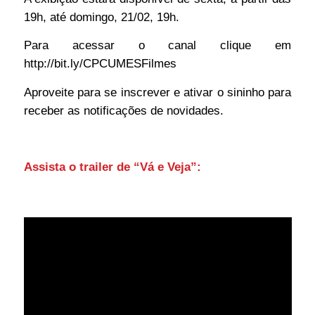
19h, até domingo, 21/02, 19h.
Para acessar o canal clique em
http://bit.ly/CPCUMESFilmes
Aproveite para se inscrever e ativar o sininho para
receber as notificações de novidades.
Assista o trailer de “Vá e Veja”: