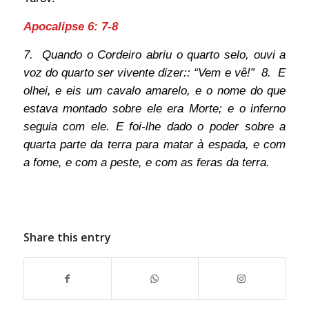
Apocalipse 6: 7-8
7. Quando o Cordeiro abriu o quarto selo, ouvi a
voz do quarto ser vivente dizer:: “Vem e vê!” 8. E
olhei, e eis um cavalo amarelo, e o nome do que
estava montado sobre ele era Morte; e o inferno
seguia com ele. E foi-lhe dado o poder sobre a
quarta parte da terra para matar à espada, e com
a fome, e com a peste, e com as feras da terra.
Share this entry