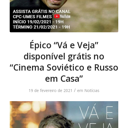
Épico “Vá e Veja”
disponível grátis no
“Cinema Soviético e Russo
em Casa”
/
19 de fevereiro de 2021
em
Notícias